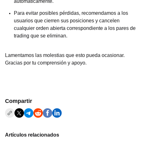
automáticamente.
Para evitar posibles pérdidas, recomendamos a los
usuarios que cierren sus posiciones y cancelen
cualquier orden abierta correspondiente a los pares de
trading que se eliminan.
Lamentamos las molestias que esto pueda ocasionar.
Gracias por tu comprensión y apoyo.
Compartir
Artículos relacionados