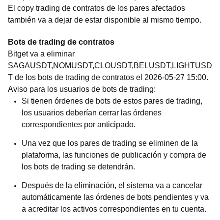
El copy trading de contratos de los pares afectados
también va a dejar de estar disponible al mismo tiempo.
Bots de trading de contratos
Bitget va a eliminar
SAGAUSDT,NOMUSDT,CLOUSDT,BELUSDT,LIGHTUSD
T de los bots de trading de contratos el 2026-05-27 15:00.
Aviso para los usuarios de bots de trading:
Si tienen órdenes de bots de estos pares de trading,
los usuarios deberían cerrar las órdenes
correspondientes por anticipado.
Una vez que los pares de trading se eliminen de la
plataforma, las funciones de publicación y compra de
los bots de trading se detendrán.
Después de la eliminación, el sistema va a cancelar
automáticamente las órdenes de bots pendientes y va
a acreditar los activos correspondientes en tu cuenta.