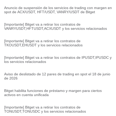
Anuncio de suspensión de los servicios de trading con margen en
spot de ACX/USDT, HFT/USDT, VANRY/USDT de Bitget
[Importante] Bitget va a retirar los contratos de
VANRYUSDT,HFTUSDT,ACXUSDT y los servicios relacionados
[Importante] Bitget va a retirar los contratos de
TKOUSDT,EHUSDT y los servicios relacionados
[Importante] Bitget va a retirar los contratos de IPUSDT,IPUSDC y
los servicios relacionados
Aviso de deslistado de 12 pares de trading en spot el 18 de junio
de 2026
Bitget habilita funciones de préstamo y margen para ciertos
activos en cuenta unificada
[Importante] Bitget va a retirar los contratos de
TONUSDT,TONUSDC y los servicios relacionados