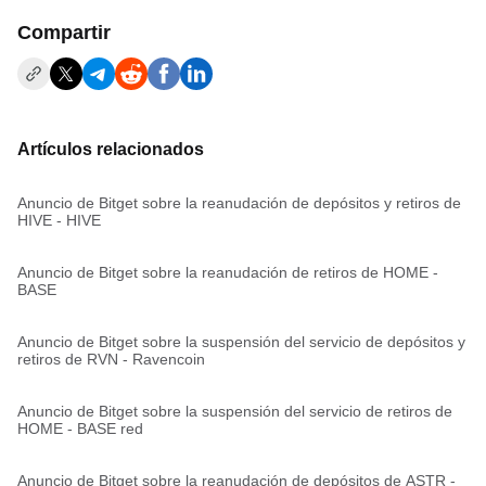
Compartir
Artículos relacionados
Anuncio de Bitget sobre la reanudación de depósitos y retiros de
HIVE - HIVE
Anuncio de Bitget sobre la reanudación de retiros de HOME -
BASE
Anuncio de Bitget sobre la suspensión del servicio de depósitos y
retiros de RVN - Ravencoin
Anuncio de Bitget sobre la suspensión del servicio de retiros de
HOME - BASE red
Anuncio de Bitget sobre la reanudación de depósitos de ASTR -