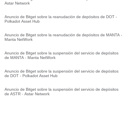
Astar Network
Anuncio de Bitget sobre la reanudación de depósitos de DOT -
Polkadot Asset Hub
Anuncio de Bitget sobre la reanudación de depósitos de MANTA -
Manta NetWork
Anuncio de Bitget sobre la suspensión del servicio de depósitos
de MANTA - Manta NetWork
Anuncio de Bitget sobre la suspensión del servicio de depósitos
de DOT - Polkadot Asset Hub
Anuncio de Bitget sobre la suspensión del servicio de depósitos
de ASTR - Astar Network