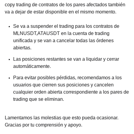
copy trading de contratos de los pares afectados también
va a dejar de estar disponible en el mismo momento.
Se va a suspender el trading para los contratos de
MLNUSDT,ATAUSDT en la cuenta de trading
unificada y se van a cancelar todas las órdenes
abiertas.
Las posiciones restantes se van a liquidar y cerrar
automáticamente.
Para evitar posibles pérdidas, recomendamos a los
usuarios que cierren sus posiciones y cancelen
cualquier orden abierta correspondiente a los pares de
trading que se eliminan.
Lamentamos las molestias que esto pueda ocasionar.
Gracias por tu comprensión y apoyo.