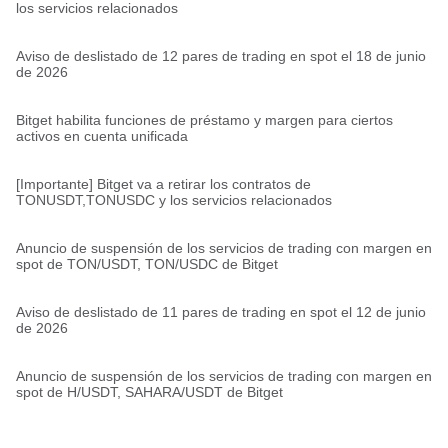
los servicios relacionados
Aviso de deslistado de 12 pares de trading en spot el 18 de junio
de 2026
Bitget habilita funciones de préstamo y margen para ciertos
activos en cuenta unificada
[Importante] Bitget va a retirar los contratos de
TONUSDT,TONUSDC y los servicios relacionados
Anuncio de suspensión de los servicios de trading con margen en
spot de TON/USDT, TON/USDC de Bitget
Aviso de deslistado de 11 pares de trading en spot el 12 de junio
de 2026
Anuncio de suspensión de los servicios de trading con margen en
spot de H/USDT, SAHARA/USDT de Bitget