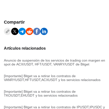
Compartir
Artículos relacionados
Anuncio de suspensión de los servicios de trading con margen en
spot de ACX/USDT, HFT/USDT, VANRY/USDT de Bitget
[Importante] Bitget va a retirar los contratos de
VANRYUSDT,HFTUSDT,ACXUSDT y los servicios relacionados
[Importante] Bitget va a retirar los contratos de
TKOUSDT,EHUSDT y los servicios relacionados
[Importante] Bitget va a retirar los contratos de IPUSDT,IPUSDC y