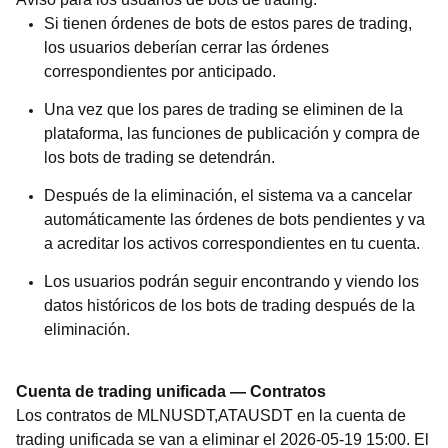
Si tienen órdenes de bots de estos pares de trading,
los usuarios deberían cerrar las órdenes
correspondientes por anticipado.
Una vez que los pares de trading se eliminen de la
plataforma, las funciones de publicación y compra de
los bots de trading se detendrán.
Después de la eliminación, el sistema va a cancelar
automáticamente las órdenes de bots pendientes y va
a acreditar los activos correspondientes en tu cuenta.
Los usuarios podrán seguir encontrando y viendo los
datos históricos de los bots de trading después de la
eliminación.
Cuenta de trading unificada — Contratos
Los contratos de MLNUSDT,ATAUSDT en la cuenta de
trading unificada se van a eliminar el 2026-05-19 15:00. El