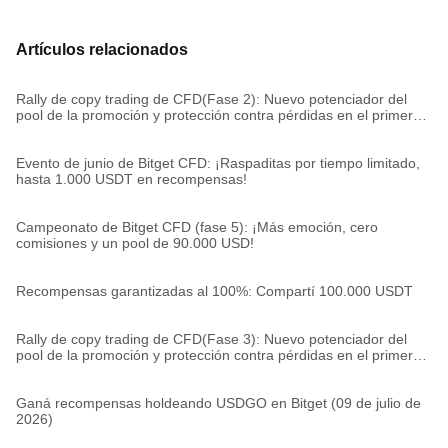
Artículos relacionados
Rally de copy trading de CFD(Fase 2): Nuevo potenciador del
pool de la promoción y protección contra pérdidas en el primer
trade
Evento de junio de Bitget CFD: ¡Raspaditas por tiempo limitado,
hasta 1.000 USDT en recompensas!
Campeonato de Bitget CFD (fase 5): ¡Más emoción, cero
comisiones y un pool de 90.000 USD!
Recompensas garantizadas al 100%: Compartí 100.000 USDT
Rally de copy trading de CFD(Fase 3): Nuevo potenciador del
pool de la promoción y protección contra pérdidas en el primer
trade
Ganá recompensas holdeando USDGO en Bitget (09 de julio de
2026)