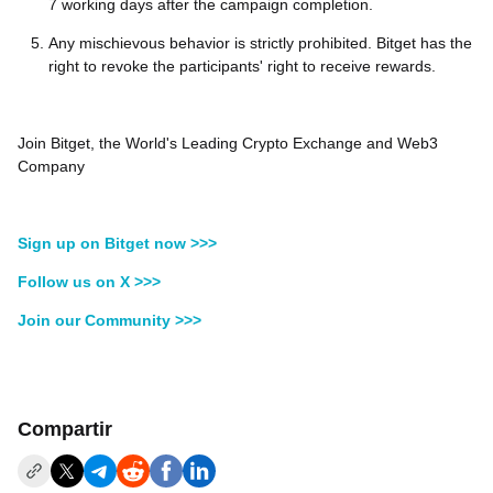
7 working days after the campaign completion.
Any mischievous behavior is strictly prohibited. Bitget has the
right to revoke the participants' right to receive rewards.
Join Bitget, the World's Leading Crypto Exchange and Web3
Company
Sign up on Bitget now >>>
Follow us on X >>>
Join our Community >>>
Compartir