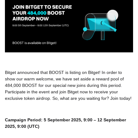
Bitget announced that BOOST is listing on Bitget! In order to
show our warm welcome, we have set aside a reward pool of
484,000 BOOST for our special new joins during this period.
Participate in the event and join Bitget now to receive your
exclusive token airdrop. So, what are you waiting for? Join today!
Campaign Period: 5 September 2025, 9:00 – 12 September
2025, 9:00 (UTC)