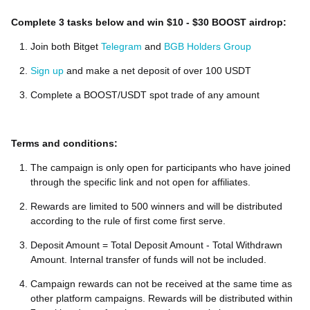
Complete 3 tasks below and win $10 - $30 BOOST airdrop:
Join both Bitget
Telegram
and
BGB Holders Group
Sign up
and make a net deposit of over 100 USDT
Complete a BOOST/USDT spot trade of any amount
Terms and conditions:
The campaign is only open for participants who have joined
through the specific link and not open for affiliates.
Rewards are limited to 500 winners and will be distributed
according to the rule of first come first serve.
Deposit Amount = Total Deposit Amount - Total Withdrawn
Amount. Internal transfer of funds will not be included.
Campaign rewards can not be received at the same time as
other platform campaigns. Rewards will be distributed within