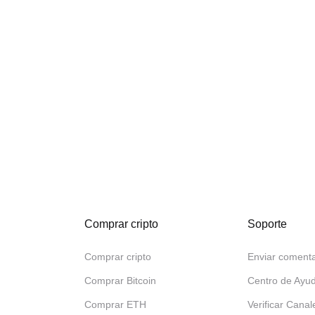
Comprar cripto
Soporte
Comprar cripto
Enviar comenta
Comprar Bitcoin
Centro de Ayu
Comprar ETH
Verificar Canal