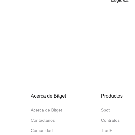
elegirnos!
Acerca de Bitget
Productos
Acerca de Bitget
Spot
Contactanos
Contratos
Comunidad
TradFi