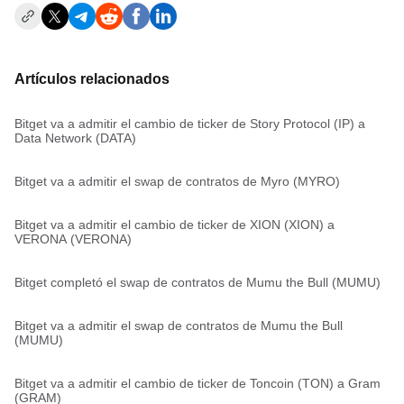
Artículos relacionados
Bitget va a admitir el cambio de ticker de Story Protocol (IP) a
Data Network (DATA)
Bitget va a admitir el swap de contratos de Myro (MYRO)
Bitget va a admitir el cambio de ticker de XION (XION) a
VERONA (VERONA)
Bitget completó el swap de contratos de Mumu the Bull (MUMU)
Bitget va a admitir el swap de contratos de Mumu the Bull
(MUMU)
Bitget va a admitir el cambio de ticker de Toncoin (TON) a Gram
(GRAM)