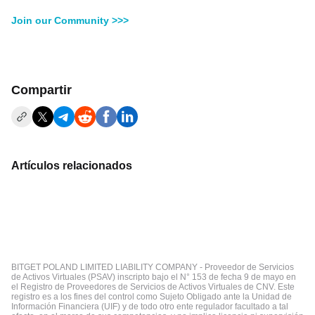
Join our Community >>>
Compartir
Artículos relacionados
BITGET POLAND LIMITED LIABILITY COMPANY - Proveedor de Servicios
de Activos Virtuales (PSAV) inscripto bajo el N° 153 de fecha 9 de mayo en
el Registro de Proveedores de Servicios de Activos Virtuales de CNV. Este
registro es a los fines del control como Sujeto Obligado ante la Unidad de
Información Financiera (UIF) y de todo otro ente regulador facultado a tal