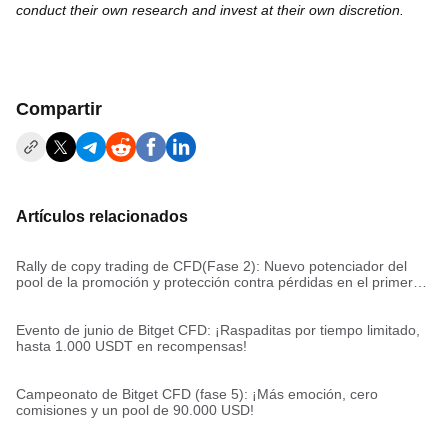
conduct their own research and invest at their own discretion.
Compartir
Artículos relacionados
Rally de copy trading de CFD(Fase 2): Nuevo potenciador del
pool de la promoción y protección contra pérdidas en el primer
trade
Evento de junio de Bitget CFD: ¡Raspaditas por tiempo limitado,
hasta 1.000 USDT en recompensas!
Campeonato de Bitget CFD (fase 5): ¡Más emoción, cero
comisiones y un pool de 90.000 USD!