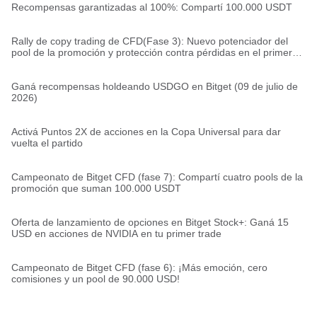
Recompensas garantizadas al 100%: Compartí 100.000 USDT
Rally de copy trading de CFD(Fase 3): Nuevo potenciador del
pool de la promoción y protección contra pérdidas en el primer
trade
Ganá recompensas holdeando USDGO en Bitget (09 de julio de
2026)
Activá Puntos 2X de acciones en la Copa Universal para dar
vuelta el partido
Campeonato de Bitget CFD (fase 7): Compartí cuatro pools de la
promoción que suman 100.000 USDT
Oferta de lanzamiento de opciones en Bitget Stock+: Ganá 15
USD en acciones de NVIDIA en tu primer trade
Campeonato de Bitget CFD (fase 6): ¡Más emoción, cero
comisiones y un pool de 90.000 USD!