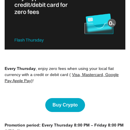
Every Thursday
, enjoy zero fees when using your local fiat
currency with a credit or debit card (
Visa, Mastercard, Google
Pay Apple Pay)
!
Buy Crypto
Promotion period: Every Thursday 8:00 PM – Friday 8:00 PM