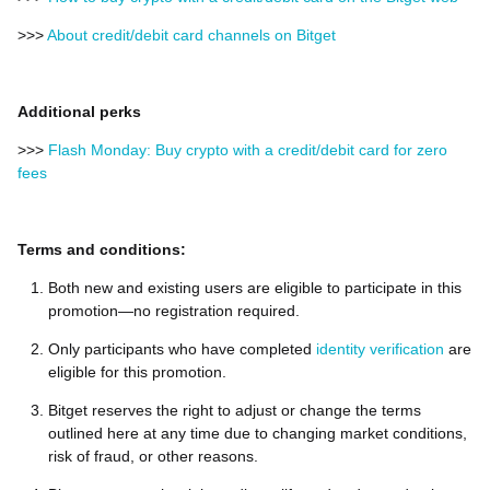
>>>
About credit/debit card channels on Bitget
Additional perks
>>>
Flash Monday: Buy crypto with a credit/debit card for zero
fees
Terms and conditions:
Both new and existing users are eligible to participate in this
promotion—no registration required.
Only participants who have completed
identity verification
are
eligible for this promotion.
Bitget reserves the right to adjust or change the terms
outlined here at any time due to changing market conditions,
risk of fraud, or other reasons.