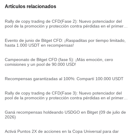
Artículos relacionados
Rally de copy trading de CFD(Fase 2): Nuevo potenciador del
pool de la promoción y protección contra pérdidas en el primer
trade
Evento de junio de Bitget CFD: ¡Raspaditas por tiempo limitado,
hasta 1.000 USDT en recompensas!
Campeonato de Bitget CFD (fase 5): ¡Más emoción, cero
comisiones y un pool de 90.000 USD!
Recompensas garantizadas al 100%: Compartí 100.000 USDT
Rally de copy trading de CFD(Fase 3): Nuevo potenciador del
pool de la promoción y protección contra pérdidas en el primer
trade
Ganá recompensas holdeando USDGO en Bitget (09 de julio de
2026)
Activá Puntos 2X de acciones en la Copa Universal para dar