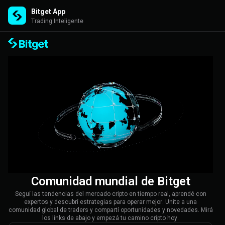
Bitget App
Trading Inteligente
Comunidad mundial de Bitget
Seguí las tendencias del mercado cripto en tiempo real, aprendé con
expertos y descubrí estrategias para operar mejor. Unite a una
comunidad global de traders y compartí oportunidades y novedades. Mirá
los links de abajo y empezá tu camino cripto hoy.