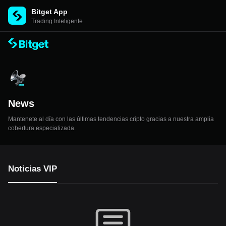
Bitget App
Trading Inteligente
News
Mantenete al día con las últimas tendencias cripto gracias a nuestra amplia
cobertura especializada.
Noticias VIP