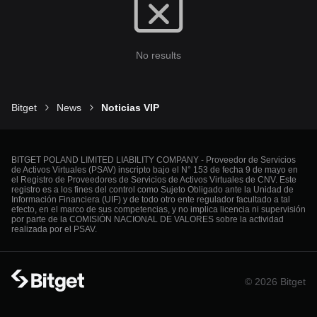
No results
Bitget
News
Noticias VIP
BITGET POLAND LIMITED LIABILITY COMPANY - Proveedor de Servicios
de Activos Virtuales (PSAV) inscripto bajo el N° 153 de fecha 9 de mayo en
el Registro de Proveedores de Servicios de Activos Virtuales de CNV. Este
registro es a los fines del control como Sujeto Obligado ante la Unidad de
Información Financiera (UIF) y de todo otro ente regulador facultado a tal
efecto, en el marco de sus competencias, y no implica licencia ni supervisión
por parte de la COMISIÓN NACIONAL DE VALORES sobre la actividad
realizada por el PSAV.
© 2026 Bitget