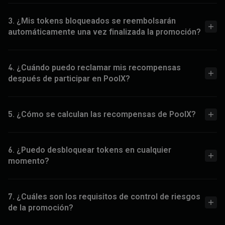
3. ¿Mis tokens bloqueados se reembolsarán
automáticamente una vez finalizada la promoción?
4. ¿Cuándo puedo reclamar mis recompensas
después de participar en PoolX?
5. ¿Cómo se calculan las recompensas de PoolX?
6. ¿Puedo desbloquear tokens en cualquier
momento?
7. ¿Cuáles son los requisitos de control de riesgos
de la promoción?