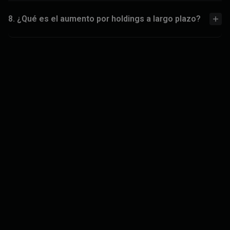
8. ¿Qué es el aumento por holdings a largo plazo?