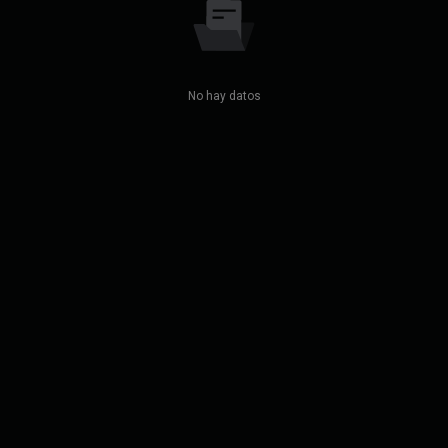
No hay datos