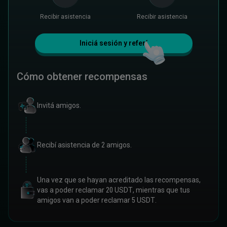
Recibir asistencia
Recibir asistencia
Iniciá sesión y referí
Cómo obtener recompensas
Invitá amigos.
Recibí asistencia de 2 amigos.
Una vez que se hayan acreditado las recompensas,
vas a poder reclamar 20 USDT, mientras que tus
amigos van a poder reclamar 5 USDT.