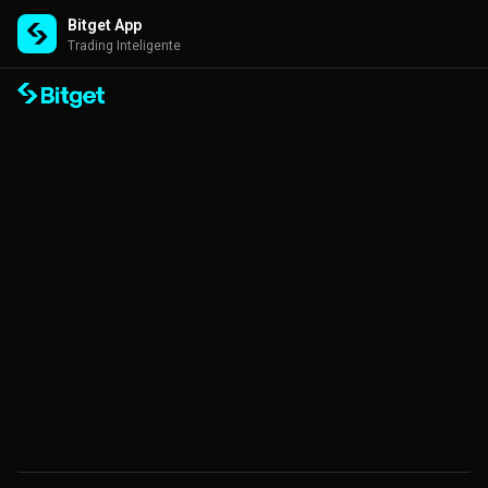
Bitget App
Trading Inteligente