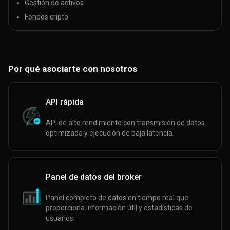
Gestión de activos
Fondos cripto
Por qué asociarte con nosotros
API rápida
API de alto rendimiento con transmisión de datos
optimizada y ejecución de baja latencia.
Panel de datos del broker
Panel completo de datos en tiempo real que
proporciona información útil y estadísticas de
usuarios.