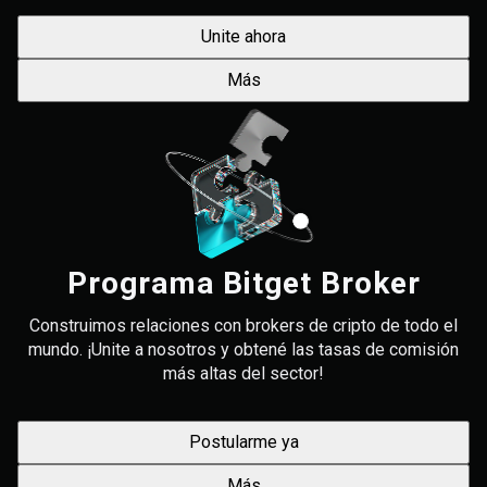
Unite ahora
Más
Programa Bitget Broker
Construimos relaciones con brokers de cripto de todo el
mundo. ¡Unite a nosotros y obtené las tasas de comisión
más altas del sector!
Postularme ya
Más