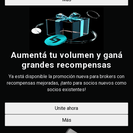
Aumentá tu volumen y ganá
grandes recompensas
Ya está disponible la promoción nueva para brokers con
recompensas mejoradas, ¡tanto para socios nuevos como
socios existentes!
Unite ahora
Más