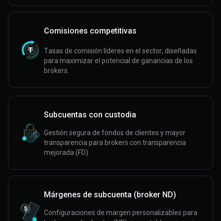
Comisiones competitivas
Tasas de comisión líderes en el sector, diseñadas
para maximizar el potencial de ganancias de los
brokers.
Subcuentas con custodia
Gestión segura de fondos de clientes y mayor
transparencia para brokers con transparencia
mejorada (FD).
Márgenes de subcuenta (broker ND)
Configuraciones de margen personalizables para