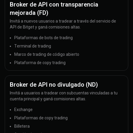
Broker de API con transparencia
mejorada (FD)
Invitá a nuevos usuarios a tradear a través del servicio de
API de Bitget y ganá comisiones altas.
Plataformas de bots de trading
Terminal de trading
Marco de trading de código abierto
Plataforma de copy trading
Broker de API no divulgado (ND)
Invitá a usuarios a tradear con subcuentas vinculadas a tu
cuenta principal y ganá comisiones altas.
Exchange
Plataformas de copy trading
Billetera