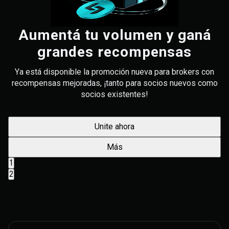
Aumentá tu volumen y ganá
grandes recompensas
Ya está disponible la promoción nueva para brokers con
recompensas mejoradas, ¡tanto para socios nuevos como
socios existentes!
Unite ahora
Más
1
2