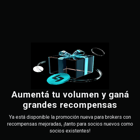
Aumentá tu volumen y ganá
grandes recompensas
Ya está disponible la promoción nueva para brokers con
recompensas mejoradas, ¡tanto para socios nuevos como
socios existentes!