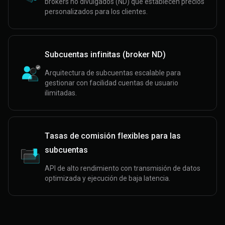
brokers no divulgados (ND) que establecen precios
personalizados para los clientes.
Subcuentas infinitas (broker ND)
Arquitectura de subcuentas escalable para
gestionar con facilidad cuentas de usuario
ilimitadas.
Tasas de comisión flexibles para las
subcuentas
API de alto rendimiento con transmisión de datos
optimizada y ejecución de baja latencia.