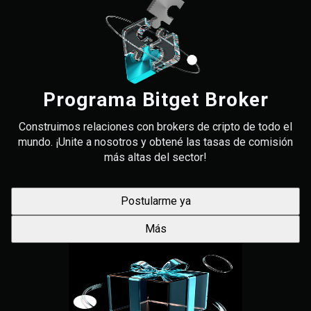
Programa Bitget Broker
Construimos relaciones con brokers de cripto de todo el
mundo. ¡Unite a nosotros y obtené las tasas de comisión
más altas del sector!
Postularme ya
Más