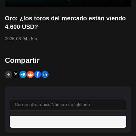
Oro: ¿los toros del mercado están viendo
4.600 USD?
2026-08-04
|
5m
Compartir