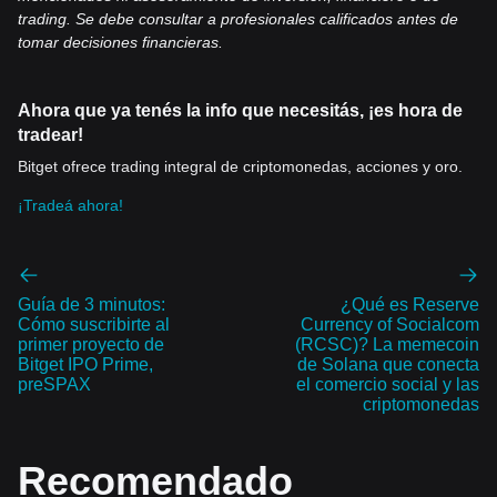
trading. Se debe consultar a profesionales calificados antes de
tomar decisiones financieras.
Ahora que ya tenés la info que necesitás, ¡es hora de
tradear!
Bitget ofrece trading integral de criptomonedas, acciones y oro.
¡Tradeá ahora!
Guía de 3 minutos:
¿Qué es Reserve
Cómo suscribirte al
Currency of Socialcom
primer proyecto de
(RCSC)? La memecoin
Bitget IPO Prime,
de Solana que conecta
preSPAX
el comercio social y las
criptomonedas
Recomendado