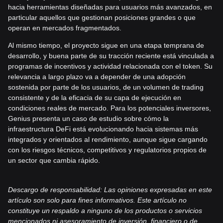
hacia herramientas diseñadas para usuarios más avanzados, en
particular aquellos que gestionan posiciones grandes o que
operan en mercados fragmentados.
Al mismo tiempo, el proyecto sigue en una etapa temprana de
desarrollo, y buena parte de su tracción reciente está vinculada a
programas de incentivos y actividad relacionada con el token. Su
relevancia a largo plazo va a depender de una adopción
sostenida por parte de los usuarios, de un volumen de trading
consistente y de la eficacia de su capa de ejecución en
condiciones reales de mercado. Para los potenciales inversores,
Genius presenta un caso de estudio sobre cómo la
infraestructura DeFi está evolucionando hacia sistemas más
integrados y orientados al rendimiento, aunque sigue cargando
con los riesgos técnicos, competitivos y regulatorios propios de
un sector que cambia rápido.
Descargo de responsabilidad: Las opiniones expresadas en este
artículo son solo para fines informativos. Este artículo no
constituye un respaldo a ninguno de los productos o servicios
mencionados ni asesoramiento de inversión, financiero o de