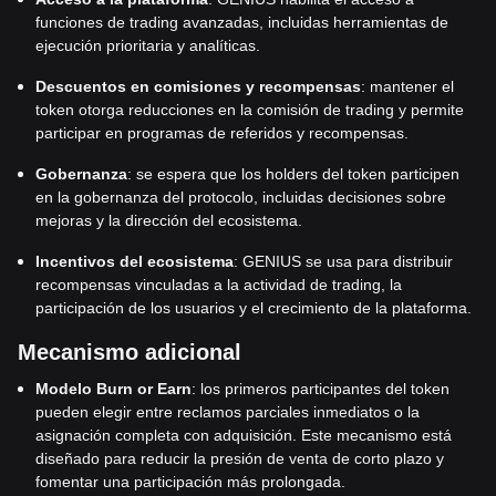
funciones de trading avanzadas, incluidas herramientas de
ejecución prioritaria y analíticas.
Descuentos en comisiones y recompensas
: mantener el
token otorga reducciones en la comisión de trading y permite
participar en programas de referidos y recompensas.
Gobernanza
: se espera que los holders del token participen
en la gobernanza del protocolo, incluidas decisiones sobre
mejoras y la dirección del ecosistema.
Incentivos del ecosistema
: GENIUS se usa para distribuir
recompensas vinculadas a la actividad de trading, la
participación de los usuarios y el crecimiento de la plataforma.
Mecanismo adicional
Modelo Burn or Earn
: los primeros participantes del token
pueden elegir entre reclamos parciales inmediatos o la
asignación completa con adquisición. Este mecanismo está
diseñado para reducir la presión de venta de corto plazo y
fomentar una participación más prolongada.