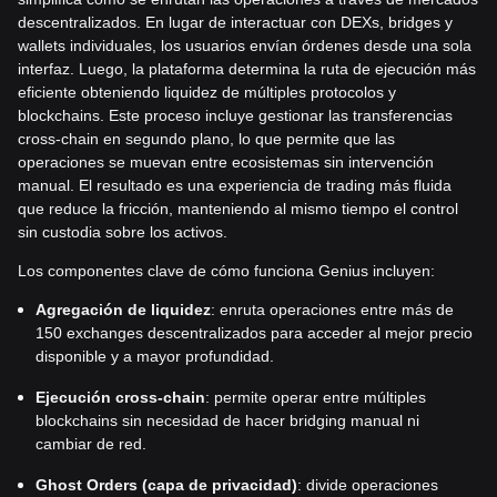
descentralizados. En lugar de interactuar con DEXs, bridges y
wallets individuales, los usuarios envían órdenes desde una sola
interfaz. Luego, la plataforma determina la ruta de ejecución más
eficiente obteniendo liquidez de múltiples protocolos y
blockchains. Este proceso incluye gestionar las transferencias
cross-chain en segundo plano, lo que permite que las
operaciones se muevan entre ecosistemas sin intervención
manual. El resultado es una experiencia de trading más fluida
que reduce la fricción, manteniendo al mismo tiempo el control
sin custodia sobre los activos.
Los componentes clave de cómo funciona Genius incluyen:
Agregación de liquidez
: enruta operaciones entre más de
150 exchanges descentralizados para acceder al mejor precio
disponible y a mayor profundidad.
Ejecución cross-chain
: permite operar entre múltiples
blockchains sin necesidad de hacer bridging manual ni
cambiar de red.
Ghost Orders (capa de privacidad)
: divide operaciones