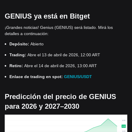
GENIUS ya está en Bitget
¡Grandes noticias! Genius (GENIUS) será listado. Mirá los
detalles a continuación:
Depósito:
Abierto
Trading:
Abre el 13 de abril de 2026, 12:00 ART
Retiro:
Abre el 14 de abril de 2026, 13:00 ART
Enlace de trading en spot:
GENIUS/USDT
Predicción del precio de GENIUS
para 2026 y 2027–2030