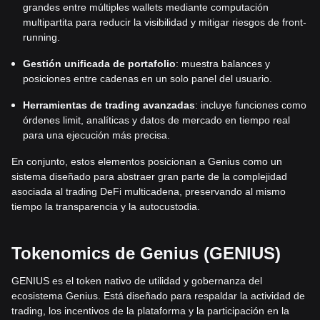
grandes entre múltiples wallets mediante computación
multipartita para reducir la visibilidad y mitigar riesgos de front-
running.
Gestión unificada de portafolio
: muestra balances y
posiciones entre cadenas en un solo panel del usuario.
Herramientas de trading avanzadas
: incluye funciones como
órdenes limit, analíticas y datos de mercado en tiempo real
para una ejecución más precisa.
En conjunto, estos elementos posicionan a Genius como un
sistema diseñado para abstraer gran parte de la complejidad
asociada al trading DeFi multicadena, preservando al mismo
tiempo la transparencia y la autocustodia.
Tokenomics de Genius (GENIUS)
GENIUS es el token nativo de utilidad y gobernanza del
ecosistema Genius. Está diseñado para respaldar la actividad de
trading, los incentivos de la plataforma y la participación en la