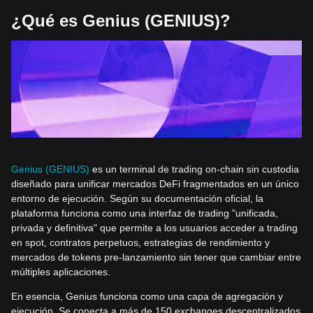
¿Qué es Genius (GENIUS)?
Genius (GENIUS)
es un terminal de trading on-chain sin custodia
diseñado para unificar mercados DeFi fragmentados en un único
entorno de ejecución. Según su documentación oficial, la
plataforma funciona como una interfaz de trading "unificada,
privada y definitiva" que permite a los usuarios acceder a trading
en spot, contratos perpetuos, estrategias de rendimiento y
mercados de tokens pre-lanzamiento sin tener que cambiar entre
múltiples aplicaciones.
En esencia, Genius funciona como una capa de agregación y
ejecución. Se conecta a más de 150 exchanges descentralizados