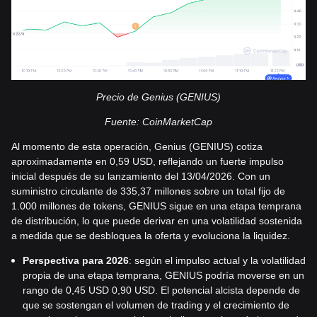
Precio de Genius (GENIUS)
Fuente: CoinMarketCap
Al momento de esta operación, Genius (GENIUS) cotiza
aproximadamente en 0,59 USD, reflejando un fuerte impulso
inicial después de su lanzamiento del 13/04/2026. Con un
suministro circulante de 335,37 millones sobre un total fijo de
1.000 millones de tokens, GENIUS sigue en una etapa temprana
de distribución, lo que puede derivar en una volatilidad sostenida
a medida que se desbloquea la oferta y evoluciona la liquidez.
Perspectiva para 2026
: según el impulso actual y la volatilidad
propia de una etapa temprana, GENIUS podría moverse en un
rango de 0,45 USD 0,90 USD. El potencial alcista depende de
que se sostengan el volumen de trading y el crecimiento de