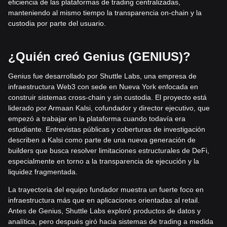
eficiencia de las plataformas de trading centralizadas,
manteniendo al mismo tiempo la transparencia on-chain y la
custodia por parte del usuario.
¿Quién creó Genius (GENIUS)?
Genius fue desarrollado por Shuttle Labs, una empresa de
infraestructura Web3 con sede en Nueva York enfocada en
construir sistemas cross-chain y sin custodia. El proyecto está
liderado por Armaan Kalsi, cofundador y director ejecutivo, que
empezó a trabajar en la plataforma cuando todavía era
estudiante. Entrevistas públicas y coberturas de investigación
describen a Kalsi como parte de una nueva generación de
builders que busca resolver limitaciones estructurales de DeFi,
especialmente en torno a la transparencia de ejecución y la
liquidez fragmentada.
La trayectoria del equipo fundador muestra un fuerte foco en
infraestructura más que en aplicaciones orientadas al retail.
Antes de Genius, Shuttle Labs exploró productos de datos y
analítica, pero después giró hacia sistemas de trading a medida