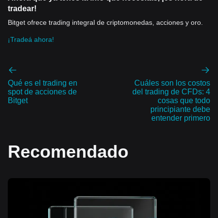
tradear!
Bitget ofrece trading integral de criptomonedas, acciones y oro.
¡Tradeá ahora!
Qué es el trading en
Cuáles son los costos
spot de acciones de
del trading de CFDs: 4
Bitget
cosas que todo
principiante debe
entender primero
Recomendado