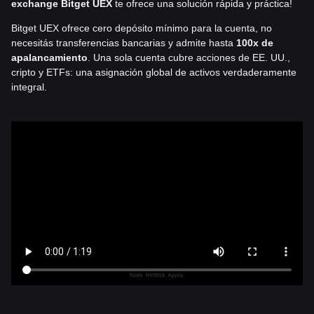
exchange Bitget UEX
te ofrece una solución rápida y práctica!
Bitget UEX ofrece cero depósito mínimo para la cuenta, no
necesitás transferencias bancarias y admite hasta
100x de
apalancamiento
. Una sola cuenta cubre acciones de EE. UU.,
cripto y ETFs: una asignación global de activos verdaderamente
integral.