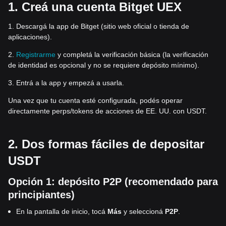
1. Creá una cuenta Bitget UEX
1. Descargá la app de Bitget (sitio web oficial o tienda de
aplicaciones).
2.
Registrarme
y completá la verificación básica (la verificación
de identidad es opcional y no se requiere depósito mínimo).
3. Entrá a la app y empezá a usarla.
Una vez que tu cuenta esté configurada, podés operar
directamente perps/tokens de acciones de EE. UU. con USDT.
2. Dos formas fáciles de depositar
USDT
Opción 1: depósito P2P (recomendado para
principiantes)
En la pantalla de inicio, tocá
Más
y seleccioná
P2P
.