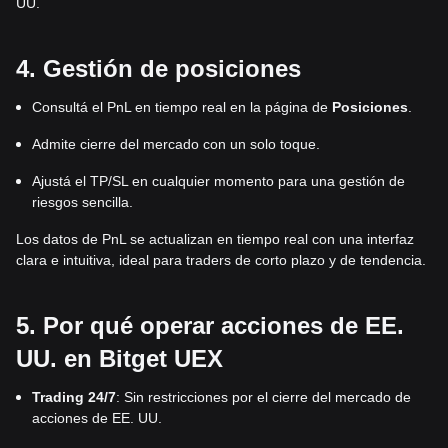
UU.
4. Gestión de posiciones
Consultá el PnL en tiempo real en la página de
Posiciones
.
Admite cierre del mercado con un solo toque.
Ajustá el TP/SL en cualquier momento para una gestión de
riesgos sencilla.
Los datos de PnL se actualizan en tiempo real con una interfaz
clara e intuitiva, ideal para traders de corto plazo y de tendencia.
5. Por qué operar acciones de EE.
UU. en Bitget UEX
Trading 24/7
: Sin restricciones por el cierre del mercado de
acciones de EE. UU.