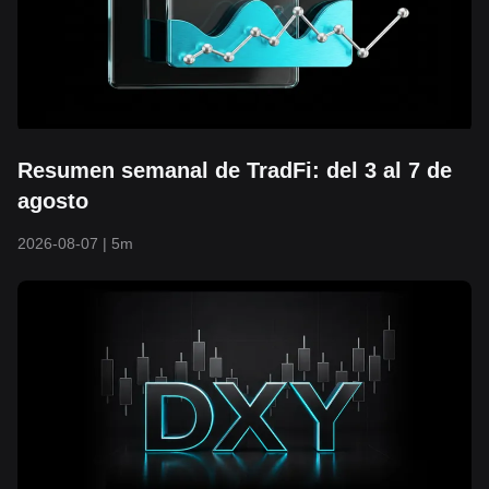
Resumen semanal de TradFi: del 3 al 7 de
agosto
2026-08-07
|
5m