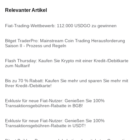
Relevanter Artikel
Fiat-Trading-Wettbewerb: 112.000 USDGO zu gewinnen
Bitget TraderPro: Mainstream Coin Trading Herausforderung
Saison II - Prozess und Regeln
Flash Thursday: Kaufen Sie Krypto mit einer Kredit-/Debitkarte
zum Nulltarif
Bis zu 70 % Rabatt: Kaufen Sie mehr und sparen Sie mehr mit
Ihrer Kredit-/Debitkarte!
Exklusiv für neue Fiat-Nutzer: Genießen Sie 100%
Transaktionsgebühren-Rabatte in BGB!
Exklusiv für neue Fiat-Nutzer: Genießen Sie 100%
Transaktionsgebühren-Rabatte in USDT!