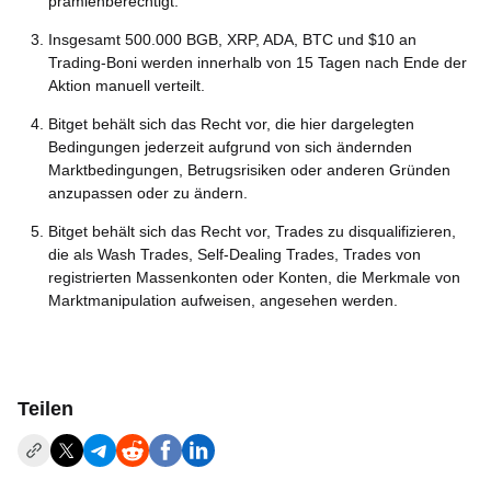
prämienberechtigt.
Insgesamt 500.000 BGB, XRP, ADA, BTC und $10 an
Trading-Boni werden innerhalb von 15 Tagen nach Ende der
Aktion manuell verteilt.
Bitget behält sich das Recht vor, die hier dargelegten
Bedingungen jederzeit aufgrund von sich ändernden
Marktbedingungen, Betrugsrisiken oder anderen Gründen
anzupassen oder zu ändern.
Bitget behält sich das Recht vor, Trades zu disqualifizieren,
die als Wash Trades, Self-Dealing Trades, Trades von
registrierten Massenkonten oder Konten, die Merkmale von
Marktmanipulation aufweisen, angesehen werden.
Teilen