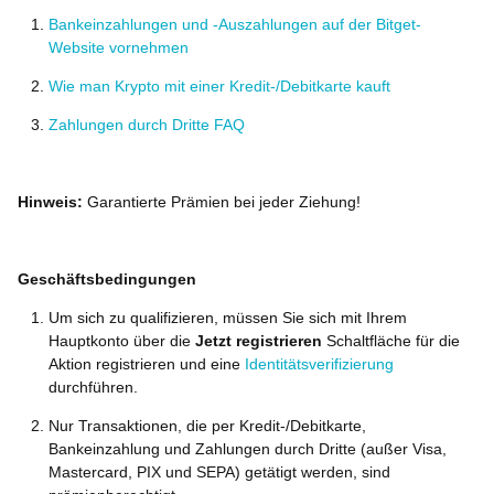
Bankeinzahlungen und -Auszahlungen auf der Bitget-
Website vornehmen
Wie man Krypto mit einer Kredit-/Debitkarte kauft
Zahlungen durch Dritte FAQ
Hinweis:
Garantierte Prämien bei jeder Ziehung!
Geschäftsbedingungen
Um sich zu qualifizieren, müssen Sie sich mit Ihrem
Hauptkonto über die
Jetzt registrieren
Schaltfläche für die
Aktion registrieren und eine
Identitätsverifizierung
durchführen.
Nur Transaktionen, die per Kredit-/Debitkarte,
Bankeinzahlung und Zahlungen durch Dritte (außer Visa,
Mastercard, PIX und SEPA) getätigt werden, sind