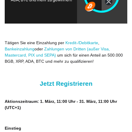
Tätigen Sie eine Einzahlung per
Kredit-/Debitkarte
,
Bankeinzahlung
oder
Zahlungen von Dritten (außer Visa,
Mastercard, PIX und SEPA)
um sich für einen Anteil an 500.000
BGB, XRP, ADA, BTC und mehr zu qualifizieren!
Jetzt Registrieren
Aktionszeitraum: 1. März, 11:00 Uhr - 31. März, 11:00 Uhr
(UTC+1)
Einstieg