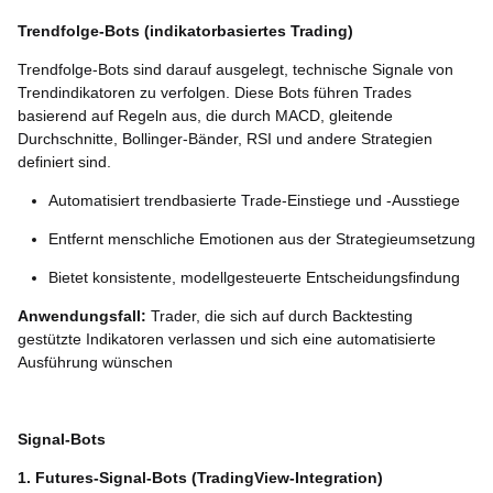
Trendfolge-Bots (indikatorbasiertes Trading)
Trendfolge-Bots sind darauf ausgelegt, technische Signale von
Trendindikatoren zu verfolgen. Diese Bots führen Trades
basierend auf Regeln aus, die durch MACD, gleitende
Durchschnitte, Bollinger-Bänder, RSI und andere Strategien
definiert sind.
Automatisiert trendbasierte Trade-Einstiege und -Ausstiege
Entfernt menschliche Emotionen aus der Strategieumsetzung
Bietet konsistente, modellgesteuerte Entscheidungsfindung
Anwendungsfall:
Trader, die sich auf durch Backtesting
gestützte Indikatoren verlassen und sich eine automatisierte
Ausführung wünschen
Signal-Bots
1. Futures-Signal-Bots (TradingView-Integration)