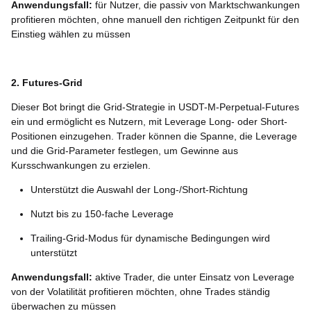
Anwendungsfall:
für Nutzer, die passiv von Marktschwankungen
profitieren möchten, ohne manuell den richtigen Zeitpunkt für den
Einstieg wählen zu müssen
2. Futures-Grid
Dieser Bot bringt die Grid-Strategie in USDT-M-Perpetual-Futures
ein und ermöglicht es Nutzern, mit Leverage Long- oder Short-
Positionen einzugehen. Trader können die Spanne, die Leverage
und die Grid-Parameter festlegen, um Gewinne aus
Kursschwankungen zu erzielen.
Unterstützt die Auswahl der Long-/Short-Richtung
Nutzt bis zu 150-fache Leverage
Trailing-Grid-Modus für dynamische Bedingungen wird
unterstützt
Anwendungsfall:
aktive Trader, die unter Einsatz von Leverage
von der Volatilität profitieren möchten, ohne Trades ständig
überwachen zu müssen