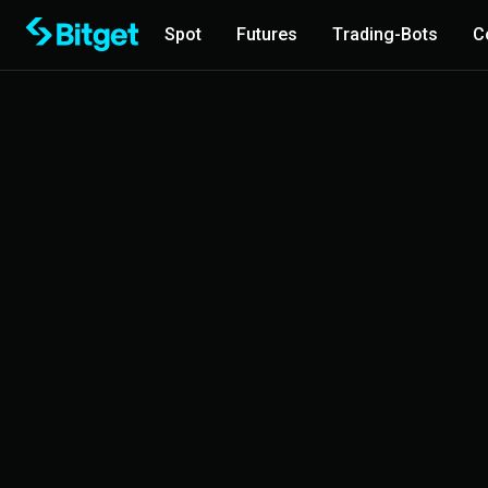
Spot
Futures
Trading-Bots
C