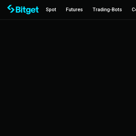
Spot
Futures
Trading-Bots
C