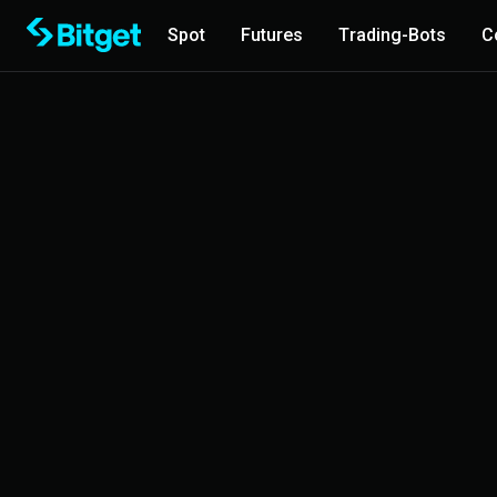
Spot
Futures
Trading-Bots
C