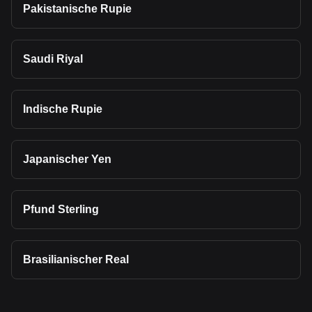
Pakistanische Rupie
Saudi Riyal
Indische Rupie
Japanischer Yen
Pfund Sterling
Brasilianischer Real