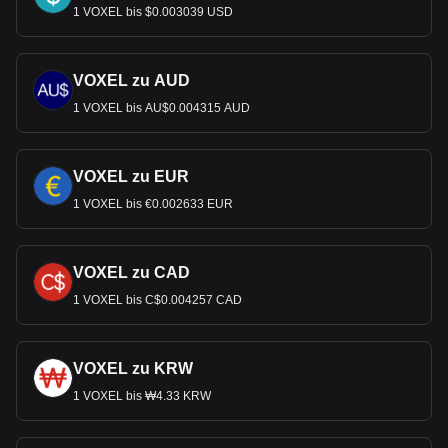
1 VOXEL bis $0.003039 USD
VOXEL zu AUD
1 VOXEL bis AU$0.004315 AUD
VOXEL zu EUR
1 VOXEL bis €0.002633 EUR
VOXEL zu CAD
1 VOXEL bis C$0.004257 CAD
VOXEL zu KRW
1 VOXEL bis ₩4.33 KRW