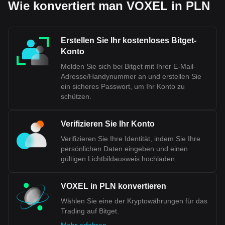
Wie konvertiert man VOXEL in PLN
Erstellen Sie Ihr kostenloses Bitget-
Konto
Melden Sie sich bei Bitget mit Ihrer E-Mail-
Adresse/Handynummer an und erstellen Sie
ein sicheres Passwort, um Ihr Konto zu
schützen.
Verifizieren Sie Ihr Konto
Verifizieren Sie Ihre Identität, indem Sie Ihre
persönlichen Daten eingeben und einen
gültigen Lichtbildausweis hochladen.
VOXEL in PLN konvertieren
Wählen Sie eine der Kryptowährungen für das
Trading auf Bitget.