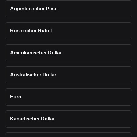
Argentinischer Peso
Russischer Rubel
Amerikanischer Dollar
Australischer Dollar
Euro
Kanadischer Dollar