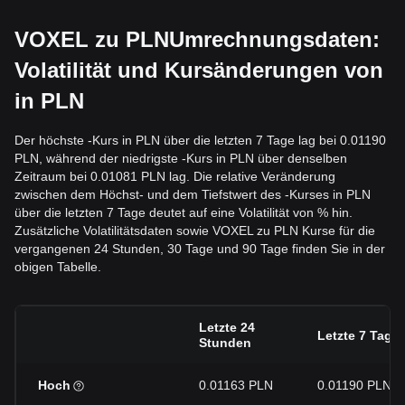
VOXEL zu PLNUmrechnungsdaten:
Volatilität und Kursänderungen von
in PLN
Der höchste -Kurs in PLN über die letzten 7 Tage lag bei 0.01190
PLN, während der niedrigste -Kurs in PLN über denselben
Zeitraum bei 0.01081 PLN lag. Die relative Veränderung
zwischen dem Höchst- und dem Tiefstwert des -Kurses in PLN
über die letzten 7 Tage deutet auf eine Volatilität von % hin.
Zusätzliche Volatilitätsdaten sowie VOXEL zu PLN Kurse für die
vergangenen 24 Stunden, 30 Tage und 90 Tage finden Sie in der
obigen Tabelle.
Letzte 24
Letzte 7 Tage
Stunden
Hoch
0.01163 PLN
0.01190 PLN