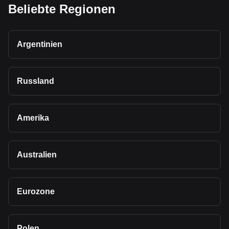
Beliebte Regionen
Argentinien
Russland
Amerika
Australien
Eurozone
Polen