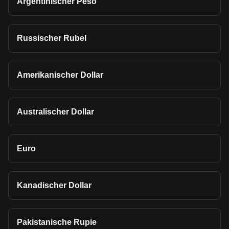
Argentinischer Peso
Russischer Rubel
Amerikanischer Dollar
Australischer Dollar
Euro
Kanadischer Dollar
Pakistanische Rupie