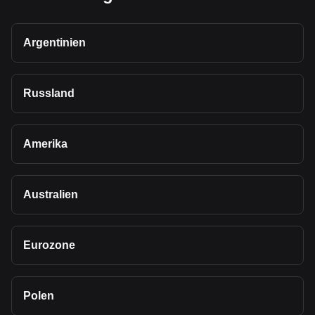
Argentinien
Russland
Amerika
Australien
Eurozone
Polen