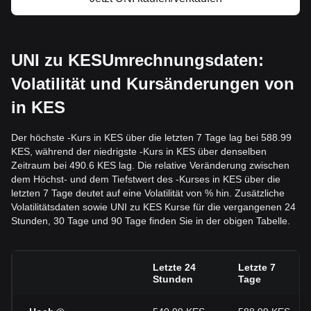
UNI zu KESUmrechnungsdaten:
Volatilität und Kursänderungen von
in KES
Der höchste -Kurs in KES über die letzten 7 Tage lag bei 588.99
KES, während der niedrigste -Kurs in KES über denselben
Zeitraum bei 490.6 KES lag. Die relative Veränderung zwischen
dem Höchst- und dem Tiefstwert des -Kurses in KES über die
letzten 7 Tage deutet auf eine Volatilität von % hin. Zusätzliche
Volatilitätsdaten sowie UNI zu KES Kurse für die vergangenen 24
Stunden, 30 Tage und 90 Tage finden Sie in der obigen Tabelle.
Letzte 24
Letzte 7
Stunden
Tage