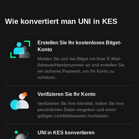
Wie konvertiert man UNI in KES
Erstellen Sie Ihr kostenloses Bitget-
Konto
Melden Sie sich bei Bitget mit Ihrer E-Mail-
Adresse/Handynummer an und erstellen Sie
ein sicheres Passwort, um Ihr Konto zu
schützen.
Verifizieren Sie Ihr Konto
Verifizieren Sie Ihre Identität, indem Sie Ihre
persönlichen Daten eingeben und einen
gültigen Lichtbildausweis hochladen.
UNI in KES konvertieren