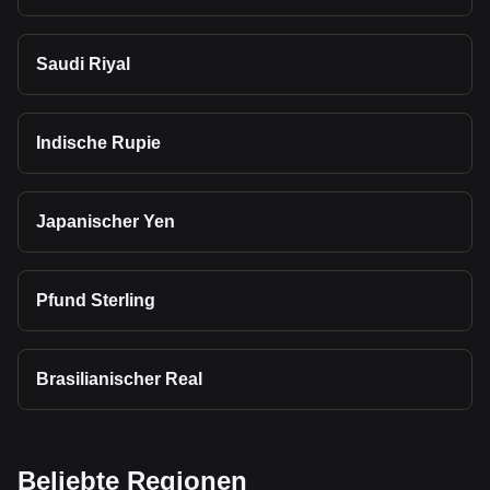
Saudi Riyal
Indische Rupie
Japanischer Yen
Pfund Sterling
Brasilianischer Real
Beliebte Regionen