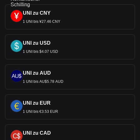
UNI zu CNY
1 UNI bis ¥27.46 CNY
UNI zu USD
1 UNI bis $4.07 USD
UNI zu AUD
1 UNI bis AU$5.78 AUD
UNI zu EUR
1 UNI bis €3.53 EUR
UNI zu CAD