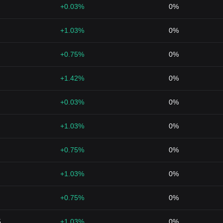
+0.03%
0%
+1.03%
0%
+0.75%
0%
+1.42%
0%
+0.03%
0%
+1.03%
0%
+0.75%
0%
+1.03%
0%
+0.75%
0%
5
+1.03%
0%