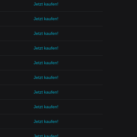
Jetzt kaufen!
Jetzt kaufen!
Jetzt kaufen!
Jetzt kaufen!
Jetzt kaufen!
Jetzt kaufen!
Jetzt kaufen!
Jetzt kaufen!
Jetzt kaufen!
Jetzt kaufen!