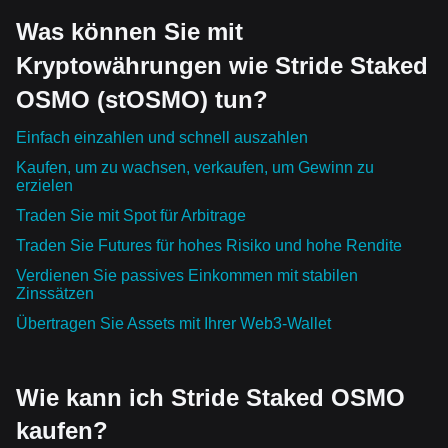
Was können Sie mit
Kryptowährungen wie Stride Staked
OSMO (stOSMO) tun?
Einfach einzahlen und schnell auszahlen
Kaufen, um zu wachsen, verkaufen, um Gewinn zu
erzielen
Traden Sie mit Spot für Arbitrage
Traden Sie Futures für hohes Risiko und hohe Rendite
Verdienen Sie passives Einkommen mit stabilen
Zinssätzen
Übertragen Sie Assets mit Ihrer Web3-Wallet
Wie kann ich Stride Staked OSMO
kaufen?