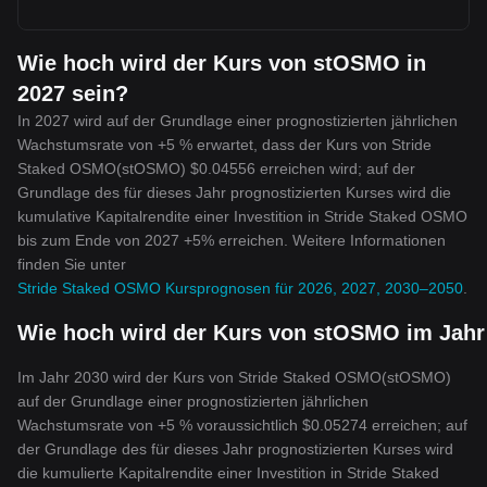
Wie hoch wird der Kurs von stOSMO in
2027 sein?
In 2027 wird auf der Grundlage einer prognostizierten jährlichen
Wachstumsrate von +5 % erwartet, dass der Kurs von Stride
Staked OSMO(stOSMO) $0.04556 erreichen wird; auf der
Grundlage des für dieses Jahr prognostizierten Kurses wird die
kumulative Kapitalrendite einer Investition in Stride Staked OSMO
bis zum Ende von 2027 +5% erreichen. Weitere Informationen
finden Sie unter
Stride Staked OSMO Kursprognosen für 2026, 2027, 2030–2050
.
Wie hoch wird der Kurs von stOSMO im Jahr
Im Jahr 2030 wird der Kurs von Stride Staked OSMO(stOSMO)
auf der Grundlage einer prognostizierten jährlichen
Wachstumsrate von +5 % voraussichtlich $0.05274 erreichen; auf
der Grundlage des für dieses Jahr prognostizierten Kurses wird
die kumulierte Kapitalrendite einer Investition in Stride Staked