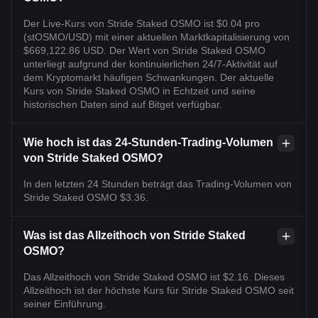
Der Live-Kurs von Stride Staked OSMO ist $0.04 pro
(stOSMO/USD) mit einer aktuellen Marktkapitalisierung von
$669,122.86 USD. Der Wert von Stride Staked OSMO
unterliegt aufgrund der kontinuierlichen 24/7-Aktivität auf
dem Kryptomarkt häufigen Schwankungen. Der aktuelle
Kurs von Stride Staked OSMO in Echtzeit und seine
historischen Daten sind auf Bitget verfügbar.
Wie hoch ist das 24-Stunden-Trading-Volumen
von Stride Staked OSMO?
In den letzten 24 Stunden beträgt das Trading-Volumen von
Stride Staked OSMO $3.36.
Was ist das Allzeithoch von Stride Staked
OSMO?
Das Allzeithoch von Stride Staked OSMO ist $2.16. Dieses
Allzeithoch ist der höchste Kurs für Stride Staked OSMO seit
seiner Einführung.