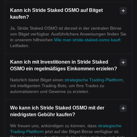
Kann ich Stride Staked OSMO auf Bitget
kaufen?
Ja, Stride Staked OSMO ist derzeit in der zentralen Börse
von Bitget verfügbar. Ausführlichere Anweisungen finden Sie
in unserem hilfreichen
Wie man stride-staked-osmo kauft
Leitfaden.
Kann ich mit Investitionen in Stride Staked
OSMO ein regelmäßiges Einkommen erzielen?
Natürlich bietet Bitget einen
strategische Trading-Plattform
,
mit intelligenten Trading-Bots, um Ihre Trades zu
automatisieren und Gewinne zu erzielen.
Wo kann ich Stride Staked OSMO mit der
niedrigsten Gebühr kaufen?
Wir freuen uns, ankündigen zu können, dass
strategische
Trading-Plattform
jetzt auf der Bitget-Börse verfügbar ist.