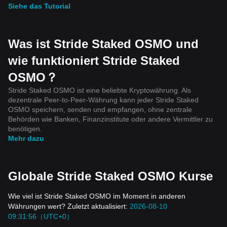
Siehe das Tutorial
Was ist Stride Staked OSMO und
wie funktioniert Stride Staked
OSMO？
Stride Staked OSMO ist eine beliebte Kryptowährung. Als
dezentrale Peer-to-Peer-Währung kann jeder Stride Staked
OSMO speichern, senden und empfangen, ohne zentrale
Behörden wie Banken, Finanzinstitute oder andere Vermittler zu
benötigen.
Mehr dazu
Globale Stride Staked OSMO Kurse
Wie viel ist Stride Staked OSMO im Moment in anderen
Währungen wert? Zuletzt aktualisiert:
2026-08-10
09:31:56（UTC+0）