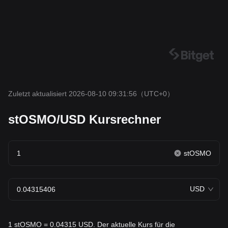
Zuletzt aktualisiert 2026-08-10 09:31:56
（UTC+0）
stOSMO/USD Kursrechner
stOSMO
USD
1 stOSMO = 0.04315 USD. Der aktuelle Kurs für die