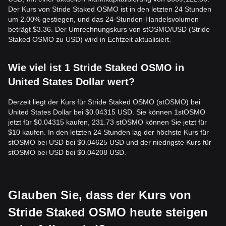
Der Kurs von Stride Staked OSMO ist in den letzten 24 Stunden
um 2.00% gestiegen, und das 24-Stunden-Handelsvolumen
beträgt $3.36. Der Umrechnungskurs von stOSMO/USD (Stride
Staked OSMO zu USD) wird in Echtzeit aktualisiert.
Wie viel ist 1 Stride Staked OSMO in
United States Dollar wert?
Derzeit liegt der Kurs für Stride Staked OSMO (stOSMO) bei
United States Dollar bei $0.04315 USD. Sie können 1stOSMO
jetzt für $0.04315 kaufen, 231.73 stOSMO können Sie jetzt für
$10 kaufen. In den letzten 24 Stunden lag der höchste Kurs für
stOSMO bei USD bei $0.04625 USD und der niedrigste Kurs für
stOSMO bei USD bei $0.04208 USD.
Glauben Sie, dass der Kurs von
Stride Staked OSMO heute steigen