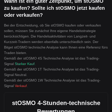
Wann ist ein guter Zeitpunkt, um stOSMO
zu kaufen? Sollte ich stOSMO jetzt kaufen
oder verkaufen?
Bei der Entscheidung, ob Sie stOSMO kaufen oder verkaufen
sollen, müssen Sie zunächst Ihre eigene Handelsstrategie
berücksichtigen. Die Handelsaktivitäten von Langzeit- und
Kurzzeit-Tradern werden ebenfalls unterschiedlich sein. Der
Bitget stOSMO technische Analyse kann Ihnen eine Referenz fürs
Traden bieten.
Gemäß der stOSMO 4S Technische Analyse ist das Trading-
Signal
Starker Kauf
.
Gemäß der stOSMO 1T Technische Analyse ist das Trading-
Signal
Neutral
.
Gemäß der stOSMO 1W Technische Analyse ist das Trading-
Signal
Verkauf
.
stOSMO 4-Stunden-technische
Bewertungen