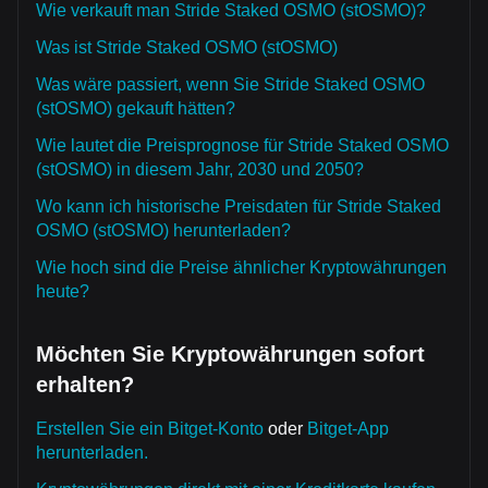
Wie verkauft man Stride Staked OSMO (stOSMO)?
Was ist Stride Staked OSMO (stOSMO)
Was wäre passiert, wenn Sie Stride Staked OSMO
(stOSMO) gekauft hätten?
Wie lautet die Preisprognose für Stride Staked OSMO
(stOSMO) in diesem Jahr, 2030 und 2050?
Wo kann ich historische Preisdaten für Stride Staked
OSMO (stOSMO) herunterladen?
Wie hoch sind die Preise ähnlicher Kryptowährungen
heute?
Möchten Sie Kryptowährungen sofort
erhalten?
Erstellen Sie ein Bitget-Konto
oder
Bitget-App
herunterladen.