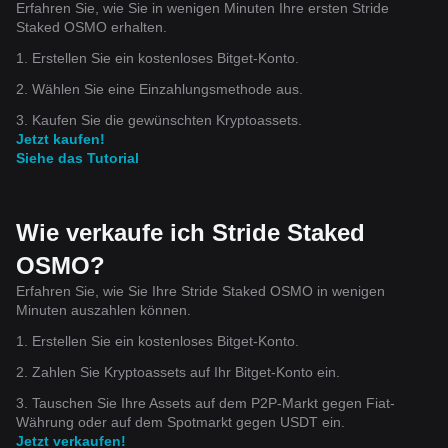
Erfahren Sie, wie Sie in wenigen Minuten Ihre ersten Stride
Staked OSMO erhalten.
1. Erstellen Sie ein kostenloses Bitget-Konto.
2. Wählen Sie eine Einzahlungsmethode aus.
3. Kaufen Sie die gewünschten Kryptoassets.
Jetzt kaufen!
Siehe das Tutorial
Wie verkaufe ich Stride Staked
OSMO?
Erfahren Sie, wie Sie Ihre Stride Staked OSMO in wenigen
Minuten auszahlen können.
1. Erstellen Sie ein kostenloses Bitget-Konto.
2. Zahlen Sie Kryptoassets auf Ihr Bitget-Konto ein.
3. Tauschen Sie Ihre Assets auf dem P2P-Markt gegen Fiat-
Währung oder auf dem Spotmarkt gegen USDT ein.
Jetzt verkaufen!