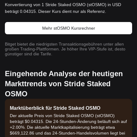
Konvertierung von 1 Stride Staked OSMO (stOSMO) in USD
beträgt 0.04315. Dieser Kurs dient nur als Referenz.
Mehr stOSMO Kursrechner
Bitget bietet die niedrigsten Transaktionsgebühren unter allen
großen Trading-Plattformen. Je höher Ihre VIP-Stufe ist, desto
günstiger sind die Tarife.
Eingehende Analyse der heutigen
Markttrends von Stride Staked
OSMO
Marktüberblick für Stride Staked OSMO
Der aktuelle Preis von Stride Staked OSMO (stOSMO)
beträgt $0.04315. Die 24-Stunden-Änderung beläuft sich auf
+2.00%. Die aktuelle Marktkapitalisierung beträgt etwa
$669,122.86 und das 24-Stunden-Handelsvolumen liegt bei