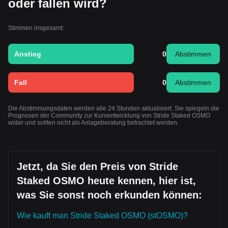
oder fallen wird?
Stimmen insgesamt:
Anstieg
0
Abstimmen
Fall
0
Abstimmen
Die Abstimmungsdaten werden alle 24 Stunden aktualisiert. Sie spiegeln die
Prognosen der Community zur Kursentwicklung von Stride Staked OSMO
wider und sollten nicht als Anlageberatung betrachtet werden.
Jetzt, da Sie den Preis von Stride
Staked OSMO heute kennen, hier ist,
was Sie sonst noch erkunden können:
Wie kauft man Stride Staked OSMO (stOSMO)?