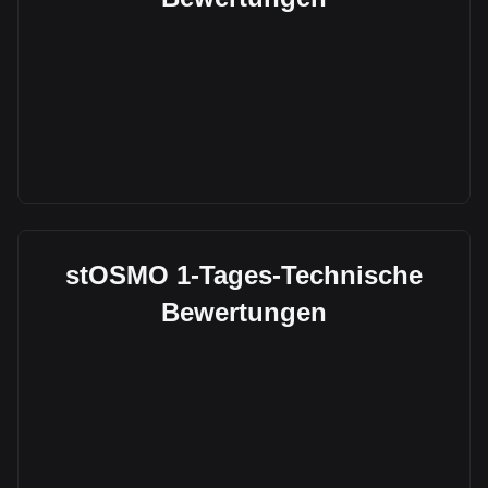
stOSMO 1-Tages-Technische
Bewertungen