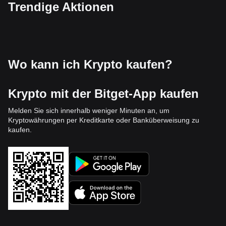
Trendige Aktionen
Wo kann ich Krypto kaufen?
Krypto mit der Bitget-App kaufen
Melden Sie sich innerhalb weniger Minuten an, um
Kryptowährungen per Kreditkarte oder Banküberweisung zu
kaufen.