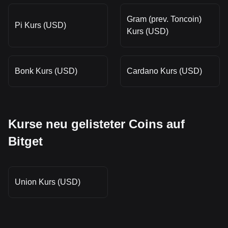
Gram (prev. Toncoin)
Pi Kurs (USD)
Kurs (USD)
Bonk Kurs (USD)
Cardano Kurs (USD)
Kurse neu gelisteter Coins auf
Bitget
Union Kurs (USD)