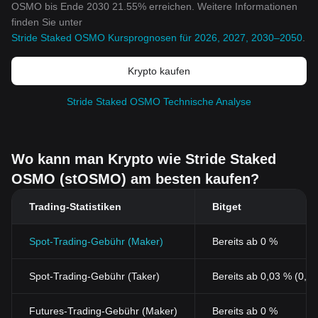
OSMO bis Ende 2030 21.55% erreichen. Weitere Informationen
finden Sie unter
Stride Staked OSMO Kursprognosen für 2026, 2027, 2030–2050
.
Krypto kaufen
Stride Staked OSMO Technische Analyse
Wo kann man Krypto wie Stride Staked
OSMO (stOSMO) am besten kaufen?
Trading-Statistiken
Bitget
Spot-Trading-Gebühr (Maker)
Bereits ab 0 %
Spot-Trading-Gebühr (Taker)
Bereits ab 0,03 % (0,0
Futures-Trading-Gebühr (Maker)
Bereits ab 0 %