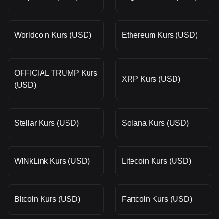
Worldcoin Kurs (USD)
Ethereum Kurs (USD)
OFFICIAL TRUMP Kurs
XRP Kurs (USD)
(USD)
Stellar Kurs (USD)
Solana Kurs (USD)
WINkLink Kurs (USD)
Litecoin Kurs (USD)
Bitcoin Kurs (USD)
Fartcoin Kurs (USD)