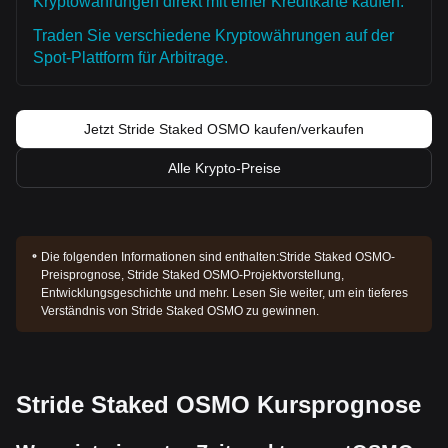
Kryptowährungen direkt mit einer Kreditkarte kaufen.
Traden Sie verschiedene Kryptowährungen auf der
Spot-Plattform für Arbitrage.
Jetzt Stride Staked OSMO kaufen/verkaufen
Alle Krypto-Preise
Die folgenden Informationen sind enthalten:
Stride Staked OSMO-
Preisprognose, Stride Staked OSMO-Projektvorstellung,
Entwicklungsgeschichte und mehr. Lesen Sie weiter, um ein tieferes
Verständnis von Stride Staked OSMO zu gewinnen.
Stride Staked OSMO Kursprognose