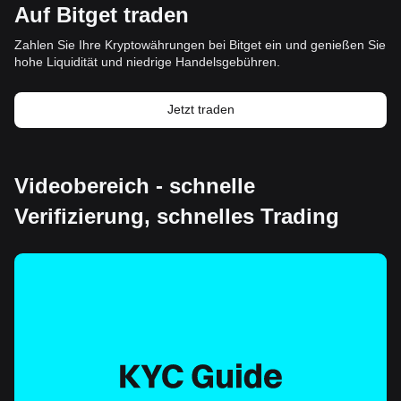
Auf Bitget traden
Zahlen Sie Ihre Kryptowährungen bei Bitget ein und genießen Sie
hohe Liquidität und niedrige Handelsgebühren.
Jetzt traden
Videobereich - schnelle
Verifizierung, schnelles Trading