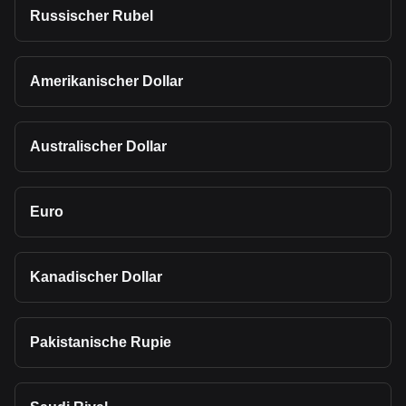
Russischer Rubel
Amerikanischer Dollar
Australischer Dollar
Euro
Kanadischer Dollar
Pakistanische Rupie