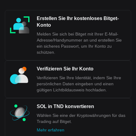
Erstellen Sie Ihr kostenloses Bitget-
Konto
Melden Sie sich bei Bitget mit Ihrer E-Mail-
Adresse/Handynummer an und erstellen Sie
ein sicheres Passwort, um Ihr Konto zu
schützen.
Verifizieren Sie Ihr Konto
Verifizieren Sie Ihre Identität, indem Sie Ihre
persönlichen Daten eingeben und einen
gültigen Lichtbildausweis hochladen.
SOL in TND konvertieren
Wählen Sie eine der Kryptowährungen für das
Trading auf Bitget.
Mehr erfahren