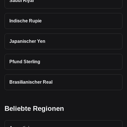
Saudi Riyal
Indische Rupie
Japanischer Yen
Pfund Sterling
Brasilianischer Real
Beliebte Regionen