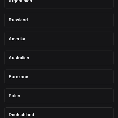
Argentinien
Russland
Amerika
Australien
Eurozone
Polen
Deutschland