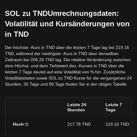
SOL zu TNDUmrechnungsdaten:
Volatilität und Kursänderungen von
in TND
Der höchste -Kurs in TND über die letzten 7 Tage lag bei 219.16
TND, während der niedrigste -Kurs in TND über denselben
Zeitraum bei 206.26 TND lag. Die relative Veränderung zwischen
dem Höchst- und dem Tiefstwert des -Kurses in TND über die
letzten 7 Tage deutet auf eine Volatilität von % hin. Zusätzliche
Volatilitätsdaten sowie SOL zu TND Kurse für die vergangenen 24
Stunden, 30 Tage und 90 Tage finden Sie in der obigen Tabelle.
Letzte 24
Letzte 7
Stunden
Tage
Hoch
217.78 TND
219.16 TND