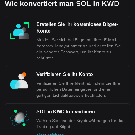
Wie konvertiert man SOL in KWD
Erstellen Sie Ihr kostenloses Bitget-
Konto
Melden Sie sich bei Bitget mit Ihrer E-Mail-
Adresse/Handynummer an und erstellen Sie
ein sicheres Passwort, um Ihr Konto zu
schützen.
Verifizieren Sie Ihr Konto
Verifizieren Sie Ihre Identität, indem Sie Ihre
persönlichen Daten eingeben und einen
gültigen Lichtbildausweis hochladen.
SOL in KWD konvertieren
Wählen Sie eine der Kryptowährungen für das
Trading auf Bitget.