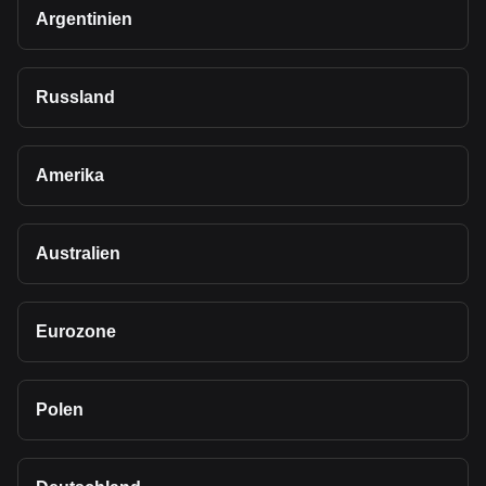
Argentinien
Russland
Amerika
Australien
Eurozone
Polen