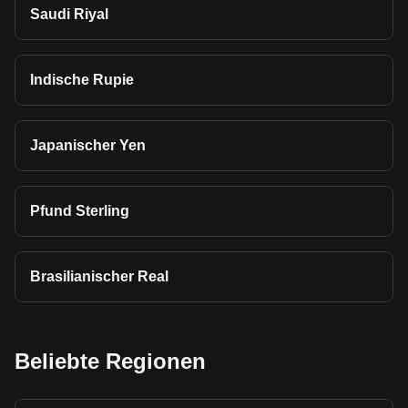
Saudi Riyal
Indische Rupie
Japanischer Yen
Pfund Sterling
Brasilianischer Real
Beliebte Regionen