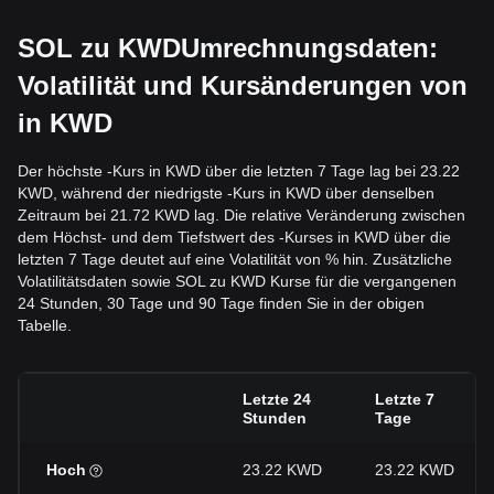
SOL zu KWDUmrechnungsdaten:
Volatilität und Kursänderungen von
in KWD
Der höchste -Kurs in KWD über die letzten 7 Tage lag bei 23.22
KWD, während der niedrigste -Kurs in KWD über denselben
Zeitraum bei 21.72 KWD lag. Die relative Veränderung zwischen
dem Höchst- und dem Tiefstwert des -Kurses in KWD über die
letzten 7 Tage deutet auf eine Volatilität von % hin. Zusätzliche
Volatilitätsdaten sowie SOL zu KWD Kurse für die vergangenen
24 Stunden, 30 Tage und 90 Tage finden Sie in der obigen
Tabelle.
Letzte 24
Letzte 7
Stunden
Tage
Hoch
23.22 KWD
23.22 KWD