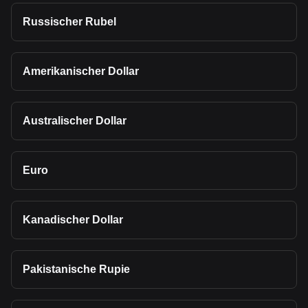
Russischer Rubel
Amerikanischer Dollar
Australischer Dollar
Euro
Kanadischer Dollar
Pakistanische Rupie