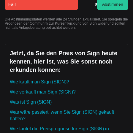
Fall
0
Abstimmen
Die Abstimmungsdaten werden alle 24 Stunden aktualisiert. Sie spiegeln die
Prognosen der Community zur Kursentwicklung von Sign wider und sollten
nicht als Anlageberatung betrachtet werden.
Jetzt, da Sie den Preis von Sign heute
kennen, hier ist, was Sie sonst noch
erkunden können:
Wie kauft man Sign (SIGN)?
Wie verkauft man Sign (SIGN)?
Was ist Sign (SIGN)
Was wäre passiert, wenn Sie Sign (SIGN) gekauft
hätten?
Wie lautet die Preisprognose für Sign (SIGN) in