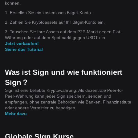
können.
1. Erstellen Sie ein kostenloses Bitget-Konto.
2. Zahlen Sie Kryptoassets auf Ihr Bitget-Konto ein.
3. Tauschen Sie Ihre Assets auf dem P2P-Markt gegen Fiat-
Währung oder auf dem Spotmarkt gegen USDT ein.
Jetzt verkaufen!
Siehe das Tutorial
Was ist Sign und wie funktioniert
Sign？
Sign ist eine beliebte Kryptowährung. Als dezentrale Peer-to-
Peer-Währung kann jeder Sign speichern, senden und
empfangen, ohne zentrale Behörden wie Banken, Finanzinstitute
oder andere Vermittler zu benötigen.
Mehr dazu
Globale Sign Kurse