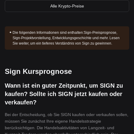
Alle Krypto-Preise
Die folgenden Informationen sind enthalten:
Sign-Preisprognose,
Sign-Projektvorstellung, Entwicklungsgeschichte und mehr. Lesen
Sie weiter, um ein tieferes Verständnis von Sign zu gewinnen.
Sign Kursprognose
Wann ist ein guter Zeitpunkt, um SIGN zu
kaufen? Sollte ich SIGN jetzt kaufen oder
verkaufen?
Bei der Entscheidung, ob Sie SIGN kaufen oder verkaufen sollen,
müssen Sie zunächst Ihre eigene Handelsstrategie
berücksichtigen. Die Handelsaktivitäten von Langzeit- und