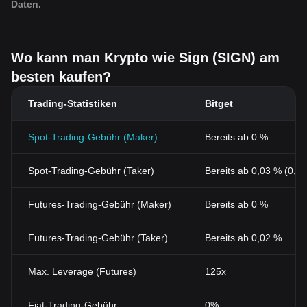
Daten.
Wo kann man Krypto wie Sign (SIGN) am
besten kaufen?
Trading-Statistiken
Bitget
Spot-Trading-Gebühr (Maker)
Bereits ab 0 %
Spot-Trading-Gebühr (Taker)
Bereits ab 0,03 % (0,0
Futures-Trading-Gebühr (Maker)
Bereits ab 0 %
Futures-Trading-Gebühr (Taker)
Bereits ab 0,02 %
Max. Leverage (Futures)
125x
Fiat-Trading-Gebühr
0%