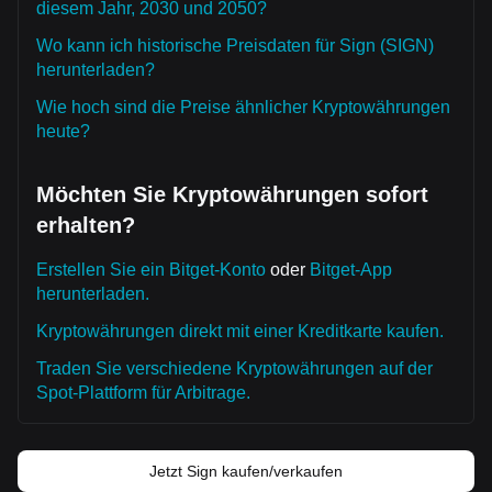
diesem Jahr, 2030 und 2050?
Wo kann ich historische Preisdaten für Sign (SIGN)
herunterladen?
Wie hoch sind die Preise ähnlicher Kryptowährungen
heute?
Möchten Sie Kryptowährungen sofort
erhalten?
Erstellen Sie ein Bitget-Konto
oder
Bitget-App
herunterladen.
Kryptowährungen direkt mit einer Kreditkarte kaufen.
Traden Sie verschiedene Kryptowährungen auf der
Spot-Plattform für Arbitrage.
Jetzt Sign kaufen/verkaufen