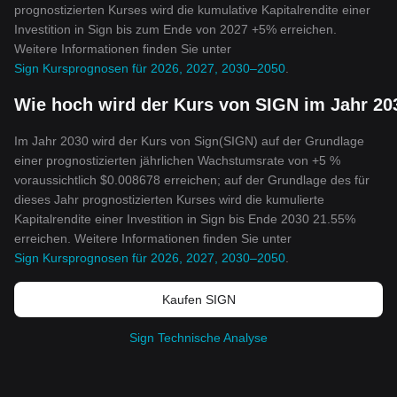
prognostizierten Kurses wird die kumulative Kapitalrendite einer
Investition in Sign bis zum Ende von 2027 +5% erreichen.
Weitere Informationen finden Sie unter
Sign Kursprognosen für 2026, 2027, 2030–2050
.
Wie hoch wird der Kurs von SIGN im Jahr 20
Im Jahr 2030 wird der Kurs von Sign(SIGN) auf der Grundlage
einer prognostizierten jährlichen Wachstumsrate von +5 %
voraussichtlich $0.008678 erreichen; auf der Grundlage des für
dieses Jahr prognostizierten Kurses wird die kumulierte
Kapitalrendite einer Investition in Sign bis Ende 2030 21.55%
erreichen. Weitere Informationen finden Sie unter
Sign Kursprognosen für 2026, 2027, 2030–2050
.
Kaufen SIGN
Sign Technische Analyse