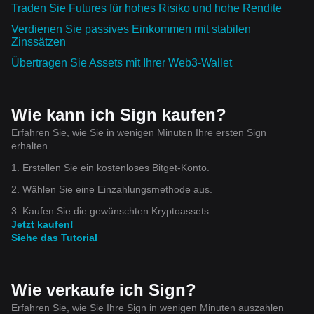
Traden Sie Futures für hohes Risiko und hohe Rendite
Verdienen Sie passives Einkommen mit stabilen
Zinssätzen
Übertragen Sie Assets mit Ihrer Web3-Wallet
Wie kann ich Sign kaufen?
Erfahren Sie, wie Sie in wenigen Minuten Ihre ersten Sign
erhalten.
1. Erstellen Sie ein kostenloses Bitget-Konto.
2. Wählen Sie eine Einzahlungsmethode aus.
3. Kaufen Sie die gewünschten Kryptoassets.
Jetzt kaufen!
Siehe das Tutorial
Wie verkaufe ich Sign?
Erfahren Sie, wie Sie Ihre Sign in wenigen Minuten auszahlen