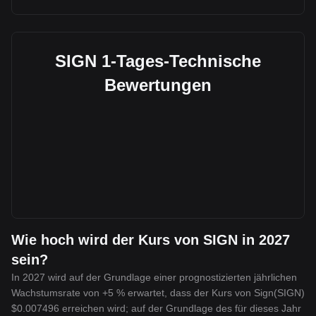
SIGN 1-Tages-Technische
Bewertungen
Wie hoch wird der Kurs von SIGN in 2027
sein?
In 2027 wird auf der Grundlage einer prognostizierten jährlichen
Wachstumsrate von +5 % erwartet, dass der Kurs von Sign(SIGN)
$0.007496 erreichen wird; auf der Grundlage des für dieses Jahr