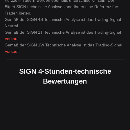
Kurzzeit-Tradern werden ebenfalls unterschiedlich sein. Der
Bitget SIGN technische Analyse kann Ihnen eine Referenz fürs
Traden bieten.
Gemäß der SIGN 4S Technische Analyse ist das Trading-Signal
Neutral
.
Gemäß der SIGN 1T Technische Analyse ist das Trading-Signal
Verkauf
.
Gemäß der SIGN 1W Technische Analyse ist das Trading-Signal
Verkauf
.
SIGN 4-Stunden-technische
Bewertungen