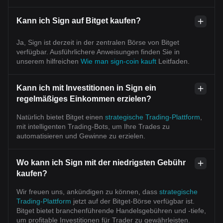
Kann ich Sign auf Bitget kaufen?
Ja, Sign ist derzeit in der zentralen Börse von Bitget
verfügbar. Ausführlichere Anweisungen finden Sie in
unserem hilfreichen
Wie man sign-coin kauft
Leitfaden.
Kann ich mit Investitionen in Sign ein
regelmäßiges Einkommen erzielen?
Natürlich bietet Bitget einen
strategische Trading-Plattform
,
mit intelligenten Trading-Bots, um Ihre Trades zu
automatisieren und Gewinne zu erzielen.
Wo kann ich Sign mit der niedrigsten Gebühr
kaufen?
Wir freuen uns, ankündigen zu können, dass
strategische
Trading-Plattform
jetzt auf der Bitget-Börse verfügbar ist.
Bitget bietet branchenführende Handelsgebühren und -tiefe,
um profitable Investitionen für Trader zu gewährleisten.