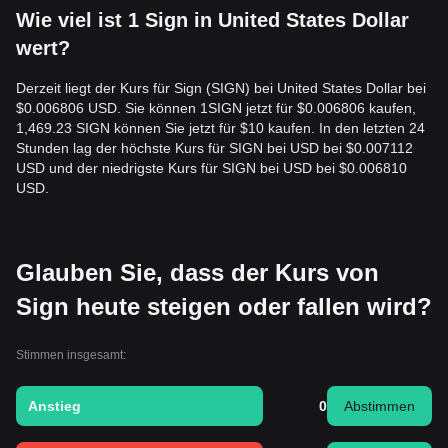
Wie viel ist 1 Sign in United States Dollar
wert?
Derzeit liegt der Kurs für Sign (SIGN) bei United States Dollar bei
$0.006806 USD. Sie können 1SIGN jetzt für $0.006806 kaufen,
1,469.23 SIGN können Sie jetzt für $10 kaufen. In den letzten 24
Stunden lag der höchste Kurs für SIGN bei USD bei $0.007112
USD und der niedrigste Kurs für SIGN bei USD bei $0.006810
USD.
Glauben Sie, dass der Kurs von
Sign heute steigen oder fallen wird?
Stimmen insgesamt:
Anstieg
0
Abstimmen