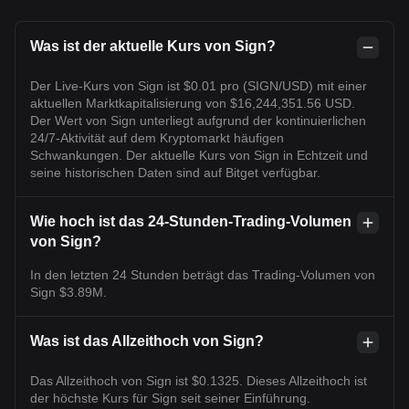
Was ist der aktuelle Kurs von Sign?
Der Live-Kurs von Sign ist $0.01 pro (SIGN/USD) mit einer
aktuellen Marktkapitalisierung von $16,244,351.56 USD.
Der Wert von Sign unterliegt aufgrund der kontinuierlichen
24/7-Aktivität auf dem Kryptomarkt häufigen
Schwankungen. Der aktuelle Kurs von Sign in Echtzeit und
seine historischen Daten sind auf Bitget verfügbar.
Wie hoch ist das 24-Stunden-Trading-Volumen
von Sign?
In den letzten 24 Stunden beträgt das Trading-Volumen von
Sign $3.89M.
Was ist das Allzeithoch von Sign?
Das Allzeithoch von Sign ist $0.1325. Dieses Allzeithoch ist
der höchste Kurs für Sign seit seiner Einführung.