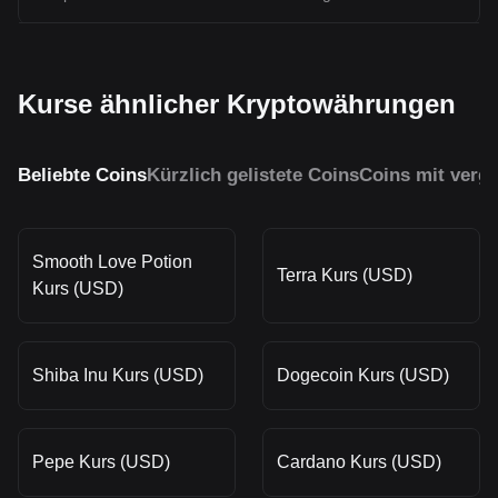
Kurse ähnlicher Kryptowährungen
Beliebte Coins
Kürzlich gelistete Coins
Coins mit vergl
Smooth Love Potion
Terra Kurs (USD)
Kurs (USD)
Shiba Inu Kurs (USD)
Dogecoin Kurs (USD)
Pepe Kurs (USD)
Cardano Kurs (USD)