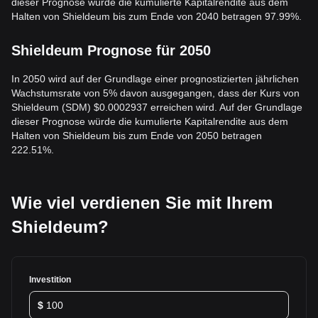
dieser Prognose würde die kumulierte Kapitalrendite aus dem
Halten von Shieldeum bis zum Ende von 2040 betragen 97.99%.
Shieldeum Prognose für 2050
In 2050 wird auf der Grundlage einer prognostizierten jährlichen
Wachstumsrate von 5% davon ausgegangen, dass der Kurs von
Shieldeum (SDM) $0.0002937 erreichen wird. Auf der Grundlage
dieser Prognose würde die kumulierte Kapitalrendite aus dem
Halten von Shieldeum bis zum Ende von 2050 betragen
222.51%.
Wie viel verdienen Sie mit Ihrem
Shieldeum?
Investition
$