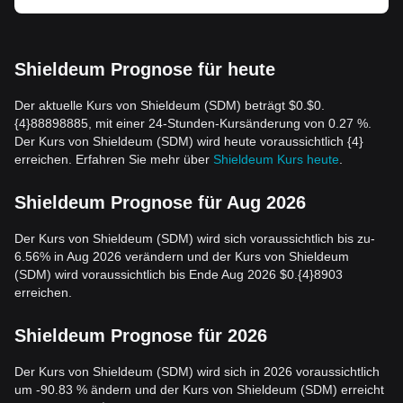
Shieldeum Prognose für heute
Der aktuelle Kurs von Shieldeum (SDM) beträgt $0.$0.
{4}88898885, mit einer 24-Stunden-Kursänderung von 0.27 %.
Der Kurs von Shieldeum (SDM) wird heute voraussichtlich {4}
erreichen. Erfahren Sie mehr über
Shieldeum Kurs heute
.
Shieldeum Prognose für Aug 2026
Der Kurs von Shieldeum (SDM) wird sich voraussichtlich bis zu-
6.56% in Aug 2026 verändern und der Kurs von Shieldeum
(SDM) wird voraussichtlich bis Ende Aug 2026 $0.{4}8903
erreichen.
Shieldeum Prognose für 2026
Der Kurs von Shieldeum (SDM) wird sich in 2026 voraussichtlich
um -90.83 % ändern und der Kurs von Shieldeum (SDM) erreicht