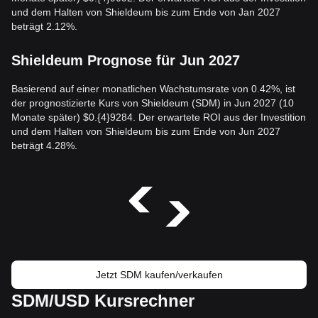
und dem Halten von Shieldeum bis zum Ende von Jan 2027
beträgt 2.12%.
Shieldeum Prognose für Jun 2027
Basierend auf einer monatlichen Wachstumsrate von 0.42%, ist
der prognostizierte Kurs von Shieldeum (SDM) in Jun 2027 (10
Monate später) $0.{4}9284. Der erwartete ROI aus der Investition
und dem Halten von Shieldeum bis zum Ende von Jun 2027
beträgt 4.28%.
Jetzt SDM kaufen/verkaufen
SDM/USD Kursrechner