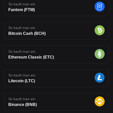
So kauft man ein
Fantom (FTM)
So kauft man ein
Bitcoin Cash (BCH)
So kauft man ein
Ethereum Classic (ETC)
So kauft man ein
Litecoin (LTC)
So kauft man ein
Binance (BNB)