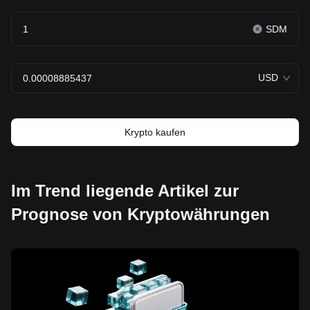
SDM
USD
Krypto kaufen
Im Trend liegende Artikel zur
Prognose von Kryptowährungen