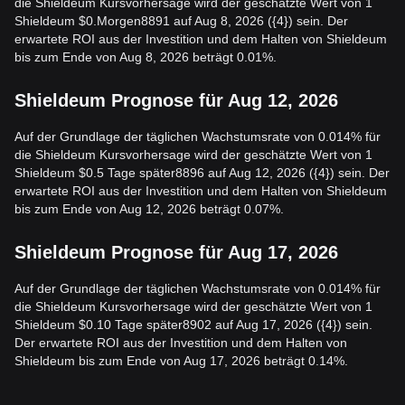
die Shieldeum Kursvorhersage wird der geschätzte Wert von 1
Shieldeum $0.Morgen8891 auf Aug 8, 2026 ({4}) sein. Der
erwartete ROI aus der Investition und dem Halten von Shieldeum
bis zum Ende von Aug 8, 2026 beträgt 0.01%.
Shieldeum Prognose für Aug 12, 2026
Auf der Grundlage der täglichen Wachstumsrate von 0.014% für
die Shieldeum Kursvorhersage wird der geschätzte Wert von 1
Shieldeum $0.5 Tage später8896 auf Aug 12, 2026 ({4}) sein. Der
erwartete ROI aus der Investition und dem Halten von Shieldeum
bis zum Ende von Aug 12, 2026 beträgt 0.07%.
Shieldeum Prognose für Aug 17, 2026
Auf der Grundlage der täglichen Wachstumsrate von 0.014% für
die Shieldeum Kursvorhersage wird der geschätzte Wert von 1
Shieldeum $0.10 Tage später8902 auf Aug 17, 2026 ({4}) sein.
Der erwartete ROI aus der Investition und dem Halten von
Shieldeum bis zum Ende von Aug 17, 2026 beträgt 0.14%.