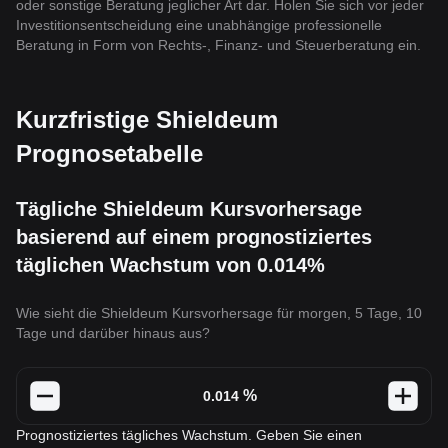
oder sonstige Beratung jeglicher Art dar. Holen Sie sich vor jeder
Investitionsentscheidung eine unabhängige professionelle
Beratung in Form von Rechts-, Finanz- und Steuerberatung ein.
Kurzfristige Shieldeum
Prognosetabelle
Tägliche Shieldeum Kursvorhersage
basierend auf einem prognostiziertes
täglichen Wachstum von 0.014%
Wie sieht die Shieldeum Kursvorhersage für morgen, 5 Tage, 10
Tage und darüber hinaus aus?
%
Prognostiziertes tägliches Wachstum. Geben Sie einen