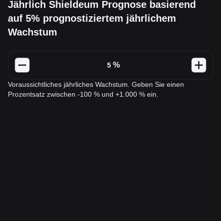
Jährlich Shieldeum Prognose basierend
auf 5% prognostiziertem jährlichem
Wachstum
%
Voraussichtliches jährliches Wachstum. Geben Sie einen
Prozentsatz zwischen -100 % und +1.000 % ein.