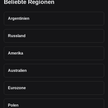
Beliebte Regionen
Argentinien
Russland
Amerika
Australien
Eurozone
Polen