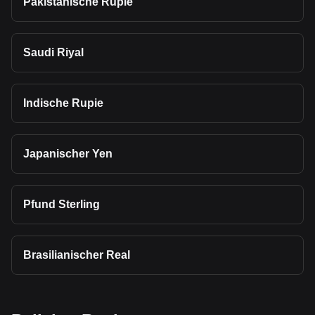
Pakistanische Rupie
Saudi Riyal
Indische Rupie
Japanischer Yen
Pfund Sterling
Brasilianischer Real