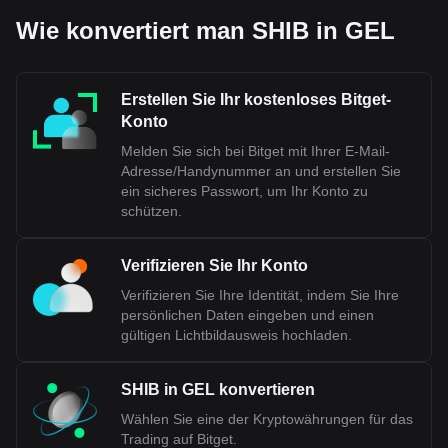
Wie konvertiert man SHIB in GEL
Erstellen Sie Ihr kostenloses Bitget-
Konto
Melden Sie sich bei Bitget mit Ihrer E-Mail-
Adresse/Handynummer an und erstellen Sie
ein sicheres Passwort, um Ihr Konto zu
schützen.
Verifizieren Sie Ihr Konto
Verifizieren Sie Ihre Identität, indem Sie Ihre
persönlichen Daten eingeben und einen
gültigen Lichtbildausweis hochladen.
SHIB in GEL konvertieren
Wählen Sie eine der Kryptowährungen für das
Trading auf Bitget.