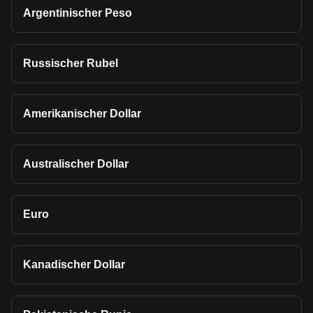
Argentinischer Peso
Russischer Rubel
Amerikanischer Dollar
Australischer Dollar
Euro
Kanadischer Dollar