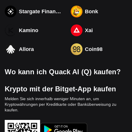
Stargate Finance
Bonk
Kamino
Xai
Allora
Coin98
Wo kann ich Quack AI (Q) kaufen?
Krypto mit der Bitget-App kaufen
Melden Sie sich innerhalb weniger Minuten an, um
Kryptowährungen per Kreditkarte oder Banküberweisung zu
kaufen.