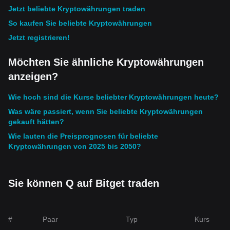
Jetzt beliebte Kryptowährungen traden
So kaufen Sie beliebte Kryptowährungen
Jetzt registrieren!
Möchten Sie ähnliche Kryptowährungen
anzeigen?
Wie hoch sind die Kurse beliebter Kryptowährungen heute?
Was wäre passiert, wenn Sie beliebte Kryptowährungen
gekauft hätten?
Wie lauten die Preisprognosen für beliebte
Kryptowährungen von 2025 bis 2050?
Sie können Q auf Bitget traden
#
Paar
Typ
Kurs