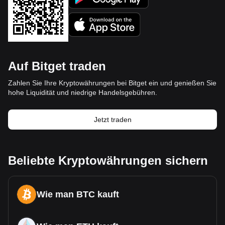
Auf Bitget traden
Zahlen Sie Ihre Kryptowährungen bei Bitget ein und genießen Sie
hohe Liquidität und niedrige Handelsgebühren.
Jetzt traden
Beliebte Kryptowährungen sichern
Wie man BTC kauft