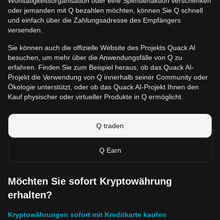
Wohltätigkeitsorganisation oder eine Spendenaktion verschenken
oder jemanden mit Q bezahlen möchten, können Sie Q schnell
und einfach über die Zahlungsadresse des Empfängers
versenden.
Sie können auch die offizielle Website des Projekts Quack AI
besuchen, um mehr über die Anwendungsfälle von Q zu
erfahren. Finden Sie zum Beispiel heraus, ob das Quack AI-
Projekt die Verwendung von Q innerhalb seiner Community oder
Ökologie unterstützt, oder ob das Quack AI-Projekt Ihnen den
Kauf physischer oder virtueller Produkte in Q ermöglicht.
Q traden
Q Earn
Möchten Sie sofort Kryptowährung
erhalten?
Kryptowährungen sofort mit Kreditkarte kaufen