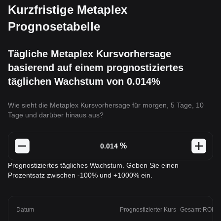
Kurzfristige Metaplex
Prognosetabelle
Tägliche Metaplex Kursvorhersage
basierend auf einem prognostiziertes
täglichen Wachstum von 0.014%
Wie sieht die Metaplex Kursvorhersage für morgen, 5 Tage, 10
Tage und darüber hinaus aus?
%
Prognostiziertes tägliches Wachstum. Geben Sie einen
Prozentsatz zwischen -100% und +1000% ein.
Datum
Prognostizierter Kurs
Gesamt-ROI