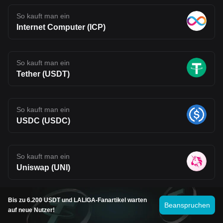
So kauft man ein
Internet Computer (ICP)
So kauft man ein
Tether (USDT)
So kauft man ein
USDC (USDC)
So kauft man ein
Uniswap (UNI)
Mehr sehen
Bis zu 6.200 USDT und LALIGA-Fanartikel warten
Beanspruchen
auf neue Nutzer!