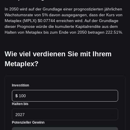
In 2050 wird auf der Grundlage einer prognostizierten jährlichen
Wachstumsrate von 5% davon ausgegangen, dass der Kurs von
Metaplex (MPLX) $0.07744 erreichen wird. Auf der Grundlage
dieser Prognose würde die kumulierte Kapitalrendite aus dem
Halten von Metaplex bis zum Ende von 2050 betragen 222.51%.
Wie viel verdienen Sie mit Ihrem
Metaplex?
Investition
$
Halten bis
2027
Potenzieller Gewinn