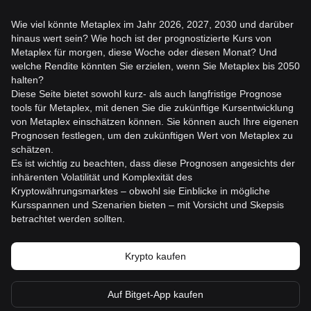
Wie viel könnte Metaplex im Jahr 2026, 2027, 2030 und darüber
hinaus wert sein? Wie hoch ist der prognostizierte Kurs von
Metaplex für morgen, diese Woche oder diesen Monat? Und
welche Rendite könnten Sie erzielen, wenn Sie Metaplex bis 2050
halten?
Diese Seite bietet sowohl kurz- als auch langfristige Prognose
tools für Metaplex, mit denen Sie die zukünftige Kursentwicklung
von Metaplex einschätzen können. Sie können auch Ihre eigenen
Prognosen festlegen, um den zukünftigen Wert von Metaplex zu
schätzen.
Es ist wichtig zu beachten, dass diese Prognosen angesichts der
inhärenten Volatilität und Komplexität des
Kryptowährungsmarktes – obwohl sie Einblicke in mögliche
Kursspannen und Szenarien bieten – mit Vorsicht und Skepsis
betrachtet werden sollten.
Krypto kaufen
Auf Bitget-App kaufen