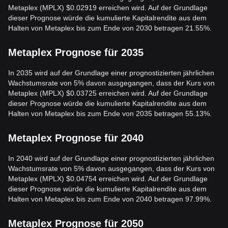
Metaplex (MPLX) $0.02919 erreichen wird. Auf der Grundlage
dieser Prognose würde die kumulierte Kapitalrendite aus dem
Halten von Metaplex bis zum Ende von 2030 betragen 21.55%.
Metaplex Prognose für 2035
In 2035 wird auf der Grundlage einer prognostizierten jährlichen
Wachstumsrate von 5% davon ausgegangen, dass der Kurs von
Metaplex (MPLX) $0.03725 erreichen wird. Auf der Grundlage
dieser Prognose würde die kumulierte Kapitalrendite aus dem
Halten von Metaplex bis zum Ende von 2035 betragen 55.13%.
Metaplex Prognose für 2040
In 2040 wird auf der Grundlage einer prognostizierten jährlichen
Wachstumsrate von 5% davon ausgegangen, dass der Kurs von
Metaplex (MPLX) $0.04754 erreichen wird. Auf der Grundlage
dieser Prognose würde die kumulierte Kapitalrendite aus dem
Halten von Metaplex bis zum Ende von 2040 betragen 97.99%.
Metaplex Prognose für 2050