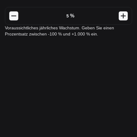
%
Voraussichtliches jährliches Wachstum. Geben Sie einen
Prozentsatz zwischen -100 % und +1.000 % ein.