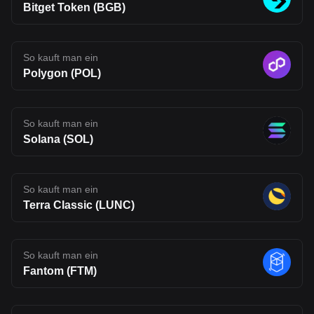
Bitget Token (BGB)
consulted prior to making financial decisions.
So kauft man ein
Polygon (POL)
So kauft man ein
Solana (SOL)
So kauft man ein
Terra Classic (LUNC)
So kauft man ein
Fantom (FTM)