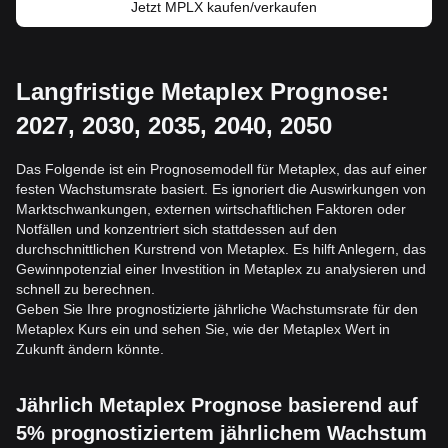
Jetzt MPLX kaufen/verkaufen
Langfristige Metaplex Prognose:
2027, 2030, 2035, 2040, 2050
Das Folgende ist ein Prognosemodell für Metaplex, das auf einer
festen Wachstumsrate basiert. Es ignoriert die Auswirkungen von
Marktschwankungen, externen wirtschaftlichen Faktoren oder
Notfällen und konzentriert sich stattdessen auf den
durchschnittlichen Kurstrend von Metaplex. Es hilft Anlegern, das
Gewinnpotenzial einer Investition in Metaplex zu analysieren und
schnell zu berechnen.
Geben Sie Ihre prognostizierte jährliche Wachstumsrate für den
Metaplex Kurs ein und sehen Sie, wie der Metaplex Wert in
Zukunft ändern könnte.
Jährlich Metaplex Prognose basierend auf
5% prognostiziertem jährlichem Wachstum