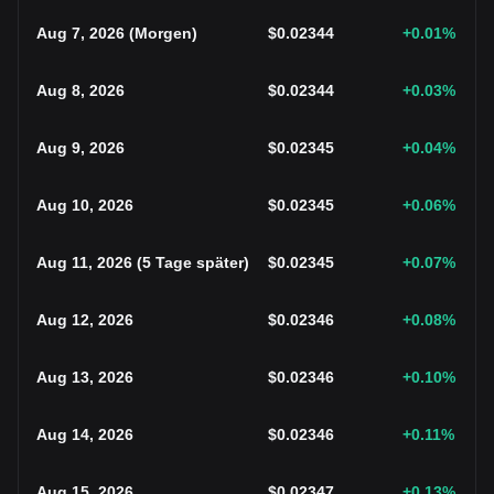
Aug 7, 2026
(
Morgen
)
$
0.02344
+0.01
%
Aug 8, 2026
$
0.02344
+0.03
%
Aug 9, 2026
$
0.02345
+0.04
%
Aug 10, 2026
$
0.02345
+0.06
%
Aug 11, 2026
(
5 Tage später
)
$
0.02345
+0.07
%
Aug 12, 2026
$
0.02346
+0.08
%
Aug 13, 2026
$
0.02346
+0.10
%
Aug 14, 2026
$
0.02346
+0.11
%
Aug 15, 2026
$
0.02347
+0.13
%