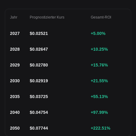
Jahr
Prognostizierter Kurs
Gesamt-ROI
2027
$
0.02521
+5.00
%
2028
$
0.02647
+10.25
%
2029
$
0.02780
+15.76
%
2030
$
0.02919
+21.55
%
2035
$
0.03725
+55.13
%
2040
$
0.04754
+97.99
%
2050
$
0.07744
+222.51
%