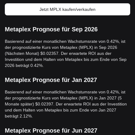
Jetzt MPLX kaufen/verkaufen
Metaplex Prognose für Sep 2026
Basierend auf einer monatlichen Wachstumsrate von 0.42%, ist
der prognostizierte Kurs von Metaplex (MPLX) in Sep 2026
(Nächsten Monat) $0.02357. Der erwartete ROI aus der
Investition und dem Halten von Metaplex bis zum Ende von Sep
2026 beträgt 0.42%.
Metaplex Prognose für Jan 2027
Basierend auf einer monatlichen Wachstumsrate von 0.42%, ist
der prognostizierte Kurs von Metaplex (MPLX) in Jan 2027 (5
Monate später) $0.02397. Der erwartete ROI aus der Investition
und dem Halten von Metaplex bis zum Ende von Jan 2027
beträgt 2.12%.
Metaplex Prognose für Jun 2027