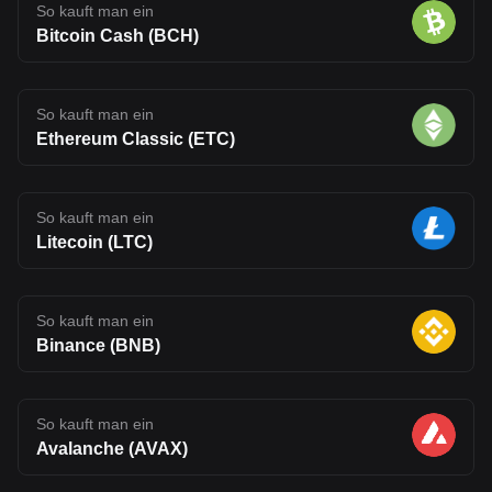
So kauft man ein
Bitcoin Cash (BCH)
So kauft man ein
Ethereum Classic (ETC)
So kauft man ein
Litecoin (LTC)
So kauft man ein
Binance (BNB)
So kauft man ein
Avalanche (AVAX)