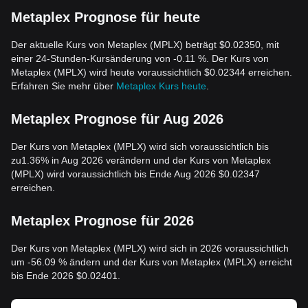
Metaplex Prognose für heute
Der aktuelle Kurs von Metaplex (MPLX) beträgt $0.02350, mit
einer 24-Stunden-Kursänderung von -0.11 %. Der Kurs von
Metaplex (MPLX) wird heute voraussichtlich $0.02344 erreichen.
Erfahren Sie mehr über
Metaplex Kurs heute
.
Metaplex Prognose für Aug 2026
Der Kurs von Metaplex (MPLX) wird sich voraussichtlich bis
zu1.36% in Aug 2026 verändern und der Kurs von Metaplex
(MPLX) wird voraussichtlich bis Ende Aug 2026 $0.02347
erreichen.
Metaplex Prognose für 2026
Der Kurs von Metaplex (MPLX) wird sich in 2026 voraussichtlich
um -56.09 % ändern und der Kurs von Metaplex (MPLX) erreicht
bis Ende 2026 $0.02401.