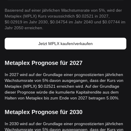
Basierend auf einer jährlichen Wachstumsrate von 5%, wird der
Metaplex (MPLX) Kurs voraussichtlich $0.02521 in 2027,
$0.02919 im Jahr 2030, $0.04754 im Jahr 2040 und $0.07744 im
Jahr 2050 erreichen.
Jetzt MPLX kaufen/verkaufen
Metaplex Prognose für 2027
In 2027 wird auf der Grundlage einer prognostizierten jährlichen
Wachstumsrate von 5% davon ausgegangen, dass der Kurs von
Metaplex (MPLX) $0.02521 erreichen wird. Auf der Grundlage
dieser Prognose würde die kumulierte Kapitalrendite aus dem
Halten von Metaplex bis zum Ende von 2027 betragen 5.00%.
Metaplex Prognose für 2030
In 2030 wird auf der Grundlage einer prognostizierten jährlichen
Wachstumsrate von 5% davon ausgegangen, dass der Kurs von