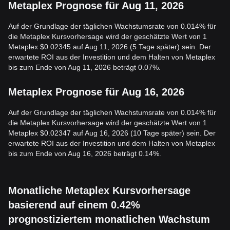
Metaplex Prognose für Aug 11, 2026
Auf der Grundlage der täglichen Wachstumsrate von 0.014% für
die Metaplex Kursvorhersage wird der geschätzte Wert von 1
Metaplex $0.02345 auf Aug 11, 2026 (5 Tage später) sein. Der
erwartete ROI aus der Investition und dem Halten von Metaplex
bis zum Ende von Aug 11, 2026 beträgt 0.07%.
Metaplex Prognose für Aug 16, 2026
Auf der Grundlage der täglichen Wachstumsrate von 0.014% für
die Metaplex Kursvorhersage wird der geschätzte Wert von 1
Metaplex $0.02347 auf Aug 16, 2026 (10 Tage später) sein. Der
erwartete ROI aus der Investition und dem Halten von Metaplex
bis zum Ende von Aug 16, 2026 beträgt 0.14%.
Monatliche Metaplex Kursvorhersage
basierend auf einem 0.42%
prognostiziertem monatlichen Wachstum