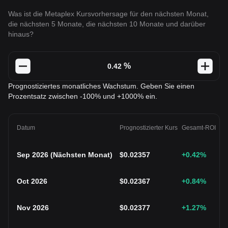
Was ist die Metaplex Kursvorhersage für den nächsten Monat,
die nächsten 5 Monate, die nächsten 10 Monate und darüber
hinaus?
%
Prognostiziertes monatliches Wachstum. Geben Sie einen
Prozentsatz zwischen -100% und +1000% ein.
Datum
Prognostizierter Kurs
Gesamt-ROI
Sep 2026
(
Nächsten Monat
)
$
0.02357
+0.42
%
Oct 2026
$
0.02367
+0.84
%
Nov 2026
$
0.02377
+1.27
%