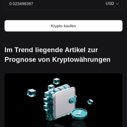
USD
Krypto kaufen
Im Trend liegende Artikel zur
Prognose von Kryptowährungen