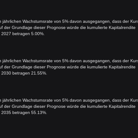
ten jährlichen Wachstumsrate von 5% davon ausgegangen, dass der Kur
f der Grundlage dieser Prognose würde die kumulierte Kapitalrendite
 2027 betragen 5.00%.
ten jährlichen Wachstumsrate von 5% davon ausgegangen, dass der Kur
f der Grundlage dieser Prognose würde die kumulierte Kapitalrendite
 2030 betragen 21.55%.
ten jährlichen Wachstumsrate von 5% davon ausgegangen, dass der Kur
f der Grundlage dieser Prognose würde die kumulierte Kapitalrendite
 2035 betragen 55.13%.