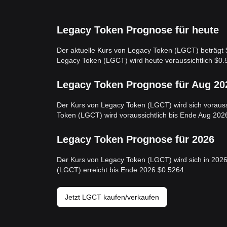
Legacy Token Prognose für heute
Der aktuelle Kurs von Legacy Token (LGCT) beträgt
Legacy Token (LGCT) wird heute voraussichtlich $0.
Legacy Token Prognose für Aug 20
Der Kurs von Legacy Token (LGCT) wird sich voraussi
Token (LGCT) wird voraussichtlich bis Ende Aug 202
Legacy Token Prognose für 2026
Der Kurs von Legacy Token (LGCT) wird sich in 202
(LGCT) erreicht bis Ende 2026 $0.5264.
Jetzt LGCT kaufen/verkaufen