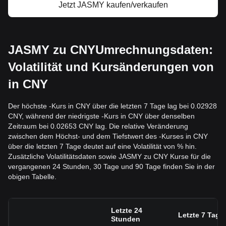
Jetzt JASMY kaufen/verkaufen
JASMY zu CNYUmrechnungsdaten:
Volatilität und Kursänderungen von
in CNY
Der höchste -Kurs in CNY über die letzten 7 Tage lag bei 0.02928
CNY, während der niedrigste -Kurs in CNY über denselben
Zeitraum bei 0.02653 CNY lag. Die relative Veränderung
zwischen dem Höchst- und dem Tiefstwert des -Kurses in CNY
über die letzten 7 Tage deutet auf eine Volatilität von % hin.
Zusätzliche Volatilitätsdaten sowie JASMY zu CNY Kurse für die
vergangenen 24 Stunden, 30 Tage und 90 Tage finden Sie in der
obigen Tabelle.
Letzte 24
Letzte 7 Tage
Stunden