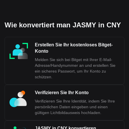
Wie konvertiert man JASMY in CNY
Erstellen Sie Ihr kostenloses Bitget-
Konto
Melden Sie sich bei Bitget mit Ihrer E-Mail-
Adresse/Handynummer an und erstellen Sie
ein sicheres Passwort, um Ihr Konto zu
schützen.
Verifizieren Sie Ihr Konto
Verifizieren Sie Ihre Identität, indem Sie Ihre
persönlichen Daten eingeben und einen
gültigen Lichtbildausweis hochladen.
JASMY in CNY konvertieren