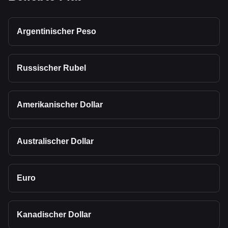
Argentinischer Peso
Russischer Rubel
Amerikanischer Dollar
Australischer Dollar
Euro
Kanadischer Dollar