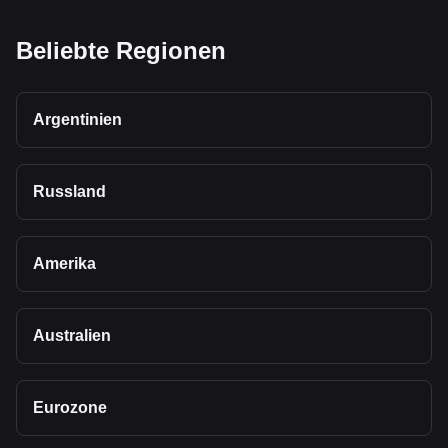
Beliebte Regionen
Argentinien
Russland
Amerika
Australien
Eurozone