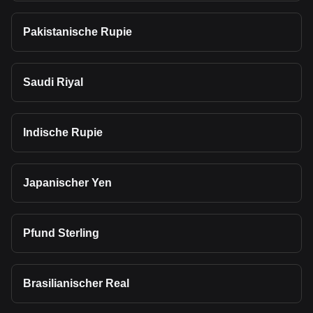
Pakistanische Rupie
Saudi Riyal
Indische Rupie
Japanischer Yen
Pfund Sterling
Brasilianischer Real