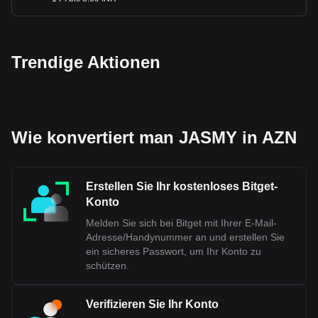
Trendige Aktionen
Wie konvertiert man JASMY in AZN
Erstellen Sie Ihr kostenloses Bitget-
Konto
Melden Sie sich bei Bitget mit Ihrer E-Mail-
Adresse/Handynummer an und erstellen Sie
ein sicheres Passwort, um Ihr Konto zu
schützen.
Verifizieren Sie Ihr Konto