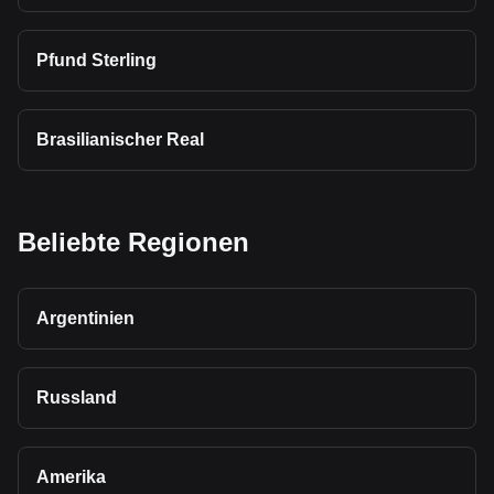
Pfund Sterling
Brasilianischer Real
Beliebte Regionen
Argentinien
Russland
Amerika