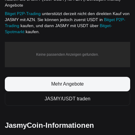
Angebote
Bitget P2P-Trading
unterstützt derzeit nicht den direkten Kauf von
JASMY mit AZN. Sie können jedoch zuerst USDT in
Bitget P2P-
Trading
kaufen, und dann JASMY mit USDT über
Bitget-
Spotmarkt
kaufen.
Keine passenden Anzeigen gefunden.
Mehr Angebote
JASMY/USDT traden
JasmyCoin-Informationen