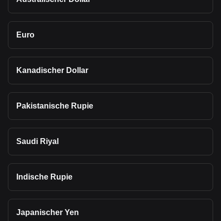
Euro
Kanadischer Dollar
Pakistanische Rupie
Saudi Riyal
Indische Rupie
Japanischer Yen