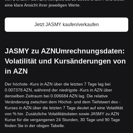
eine klare Ansicht ihrer jeweiligen Werte.
Jetzt JASMY kaufen/verkaufen
JASMY zu AZNUmrechnungsdaten:
Volatilität und Kursänderungen von
in AZN
Der höchste -Kurs in AZN über die letzten 7 Tage lag bei
0.007378 AZN, während der niedrigste -Kurs in AZN über
denselben Zeitraum bei 0.006684 AZN lag. Die relative
Veränderung zwischen dem Höchst- und dem Tiefstwert des -
Kurses in AZN über die letzten 7 Tage deutet auf eine Volatilität
von % hin. Zusätzliche Volatilitätsdaten sowie JASMY zu AZN
Kurse für die vergangenen 24 Stunden, 30 Tage und 90 Tage
finden Sie in der obigen Tabelle.