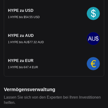
HYPE zu USD
1 HYPE bis $54.55 USD
HYPE zu AUD
1 HYPE bis AU$77.32 AUD
HYPE zu EUR
1 HYPE bis €47.4 EUR
Vermögensverwaltung
Lassen Sie sich von den Experten bei Ihren Investitionen
helfen.