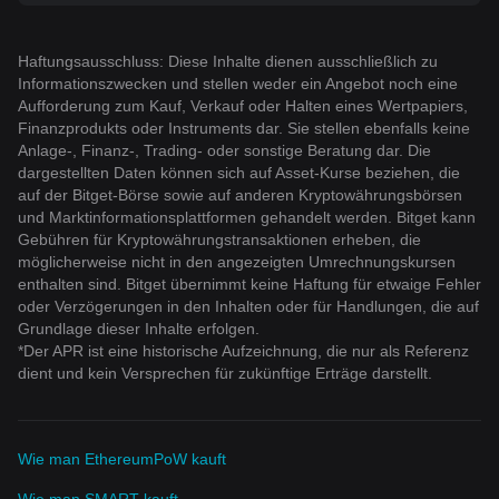
Haftungsausschluss: Diese Inhalte dienen ausschließlich zu
Informationszwecken und stellen weder ein Angebot noch eine
Aufforderung zum Kauf, Verkauf oder Halten eines Wertpapiers,
Finanzprodukts oder Instruments dar. Sie stellen ebenfalls keine
Anlage-, Finanz-, Trading- oder sonstige Beratung dar. Die
dargestellten Daten können sich auf Asset-Kurse beziehen, die
auf der Bitget-Börse sowie auf anderen Kryptowährungsbörsen
und Marktinformationsplattformen gehandelt werden. Bitget kann
Gebühren für Kryptowährungstransaktionen erheben, die
möglicherweise nicht in den angezeigten Umrechnungskursen
enthalten sind. Bitget übernimmt keine Haftung für etwaige Fehler
oder Verzögerungen in den Inhalten oder für Handlungen, die auf
Grundlage dieser Inhalte erfolgen.
*Der APR ist eine historische Aufzeichnung, die nur als Referenz
dient und kein Versprechen für zukünftige Erträge darstellt.
Wie man EthereumPoW kauft