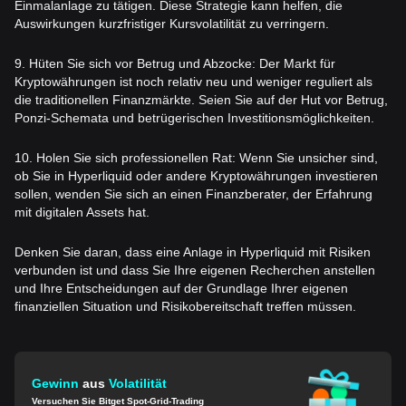
Einmalanlage zu tätigen. Diese Strategie kann helfen, die
Auswirkungen kurzfristiger Kursvolatilität zu verringern.
9. Hüten Sie sich vor Betrug und Abzocke: Der Markt für
Kryptowährungen ist noch relativ neu und weniger reguliert als
die traditionellen Finanzmärkte. Seien Sie auf der Hut vor Betrug,
Ponzi-Schemata und betrügerischen Investitionsmöglichkeiten.
10. Holen Sie sich professionellen Rat: Wenn Sie unsicher sind,
ob Sie in Hyperliquid oder andere Kryptowährungen investieren
sollen, wenden Sie sich an einen Finanzberater, der Erfahrung
mit digitalen Assets hat.
Denken Sie daran, dass eine Anlage in Hyperliquid mit Risiken
verbunden ist und dass Sie Ihre eigenen Recherchen anstellen
und Ihre Entscheidungen auf der Grundlage Ihrer eigenen
finanziellen Situation und Risikobereitschaft treffen müssen.
Gewinn
aus
Volatilität
Versuchen Sie Bitget Spot-Grid-Trading