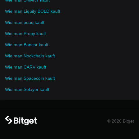
Wie man SMART kauft
Wie man Liquity BOLD kauft
Wie man peaq kauft
Wie man Propy kauft
Wie man Bancor kauft
Wie man Nockchain kauft
Wie man CARV kauft
Wie man Spacecoin kauft
Wie man Solayer kauft
© 2026 Bitget