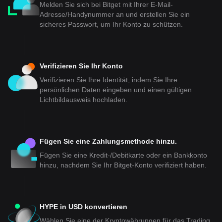
Melden Sie sich bei Bitget mit Ihrer E-Mail-
Adresse/Handynummer an und erstellen Sie ein
sicheres Passwort, um Ihr Konto zu schützen.
Verifizieren Sie Ihr Konto
Verifizieren Sie Ihre Identität, indem Sie Ihre
persönlichen Daten eingeben und einen gültigen
Lichtbildausweis hochladen.
Fügen Sie eine Zahlungsmethode hinzu.
Fügen Sie eine Kredit-/Debitkarte oder ein Bankkonto
hinzu, nachdem Sie Ihr Bitget-Konto verifiziert haben.
HYPE in USD konvertieren
Wählen Sie eine der Kryptowährungen für das Trading