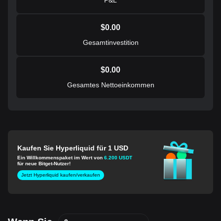
$
0.00
Gesamtinvestition
$
0.00
Gesamtes Nettoeinkommen
Kaufen Sie Hyperliquid für 1 USD
Ein Willkommenspaket im Wert von
6.200 USDT
für neue Bitget-Nutzer!
Jetzt Hyperliquid kaufen/verkaufen