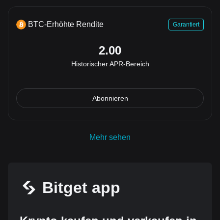
BTC-Erhöhte Rendite
Garantiert
2.00
Historischer APR-Bereich
Abonnieren
Mehr sehen
Bitget app