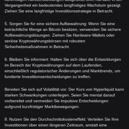
Vergangenheit ein bedeutendes langfristiges Wachstum gezeigt.
Ziehen Sie eine langfristige Investitionsstrategie in Betracht.
5. Sorgen Sie für eine sichere Aufbewahrung: Wenn Sie eine
beträchtliche Menge an Bitcoin besitzen, verwenden Sie sichere
Aufbewahrungslösungen. Ziehen Sie Hardware-Wallets oder
seriöse Kryptowährungsbörsen mit robusten
Sicherheitsmaßnahmen in Betracht.
6. Bleiben Sie informiert: Halten Sie sich über die Entwicklungen
im Bereich der Kryptowährungen auf dem Laufenden,
einschließlich regulatorischer Änderungen und Markttrends, um
fundierte Investitionsentscheidungen zu treffen.
Bereiten Sie sich auf Volatilität vor: Der Kurs von Hyperliquid kann
starken Schwankungen unterliegen. Seien Sie mental darauf
vorbereitet und vermeiden Sie impulsive Entscheidungen
aufgrund kurzfristiger Marktbewegungen.
8. Nutzen Sie den Durchschnittskosteneffekt: Verteilen Sie Ihre
Investitionen über einen längeren Zeitraum, anstatt eine