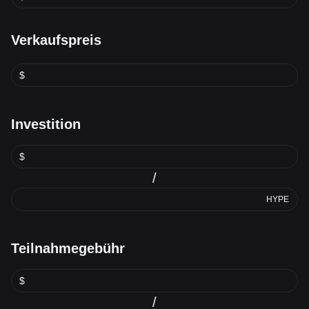
Verkaufspreis
$
Investition
$
/
HYPE
Teilnahmegebühr
$
/