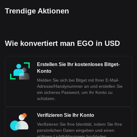
Trendige Aktionen
Wie konvertiert man EGO in USD
Erstellen Sie Ihr kostenloses Bitget-
Konto
Melden Sie sich bei Bitget mit Ihrer E-Mail-
Adresse/Handynummer an und erstellen Sie
ein sicheres Passwort, um Ihr Konto zu
schützen.
Verifizieren Sie Ihr Konto
Verifizieren Sie Ihre Identität, indem Sie Ihre
persönlichen Daten eingeben und einen
gültigen Lichtbildausweis hochladen.