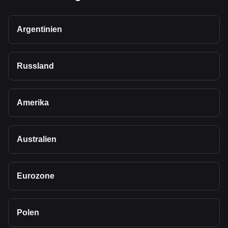
Argentinien
Russland
Amerika
Australien
Eurozone
Polen