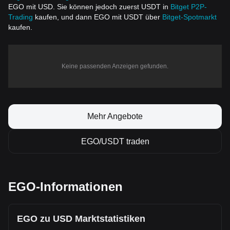
EGO mit USD. Sie können jedoch zuerst USDT in
Bitget P2P-
Trading
kaufen, und dann EGO mit USDT über
Bitget-Spotmarkt
kaufen.
Keine passenden Anzeigen gefunden.
Mehr Angebote
EGO/USDT traden
EGO-Informationen
EGO zu USD Marktstatistiken