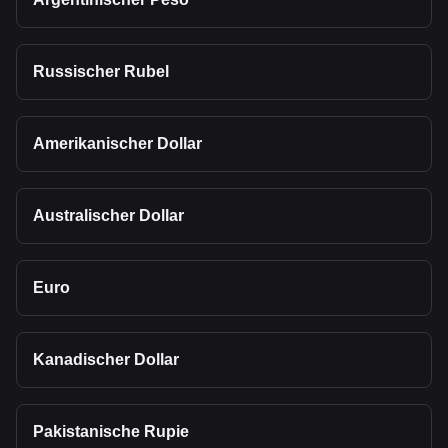
Russischer Rubel
Amerikanischer Dollar
Australischer Dollar
Euro
Kanadischer Dollar
Pakistanische Rupie