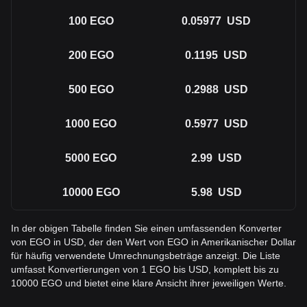
100
EGO
0.05977
USD
200
EGO
0.1195
USD
500
EGO
0.2988
USD
1000
EGO
0.5977
USD
5000
EGO
2.99
USD
10000
EGO
5.98
USD
In der obigen Tabelle finden Sie einen umfassenden Konverter
von EGO in USD, der den Wert von EGO in Amerikanischer Dollar
für häufig verwendete Umrechnungsbeträge anzeigt. Die Liste
umfasst Konvertierungen von 1 EGO bis USD, komplett bis zu
10000 EGO und bietet eine klare Ansicht ihrer jeweiligen Werte.