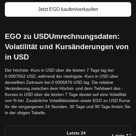
Jetzt EGO kaufen/verkaufen
EGO zu USDUmrechnungsdaten:
Volatilität und Kursänderungen von
in USD
Der höchste -Kurs in USD über die letzten 7 Tage lag bei
0.0007562 USD, während der niedrigste -Kurs in USD über
denselben Zeitraum bei 0.0005876 USD lag. Die relative
Veränderung zwischen dem Höchst- und dem Tiefstwert des -
Kurses in USD über die letzten 7 Tage deutet auf eine Volatilität
von % hin. Zusätzliche Volatilitätsdaten sowie EGO zu USD Kurse
für die vergangenen 24 Stunden, 30 Tage und 90 Tage finden Sie
in der obigen Tabelle.
Letzte 24
Letzte 7 Ta