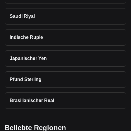
Saudi Riyal
Indische Rupie
Japanischer Yen
Pfund Sterling
Brasilianischer Real
Beliebte Regionen