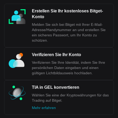
Erstellen Sie Ihr kostenloses Bitget-
Konto
Melden Sie sich bei Bitget mit Ihrer E-Mail-
Adresse/Handynummer an und erstellen Sie
ein sicheres Passwort, um Ihr Konto zu
schützen.
Verifizieren Sie Ihr Konto
Verifizieren Sie Ihre Identität, indem Sie Ihre
persönlichen Daten eingeben und einen
gültigen Lichtbildausweis hochladen.
TIA in GEL konvertieren
Wählen Sie eine der Kryptowährungen für das
Trading auf Bitget.
Mehr erfahren