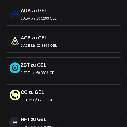
ADA zu GEL
1 ADA bis ₾0.5203 GEL
ACE zu GEL
1 ACE bis ₾0.3365 GEL
ZBT zu GEL
1 ZBT bis ₾0.3896 GEL
CC zu GEL
1 CC bis ₾0.2310 GEL
HFT zu GEL