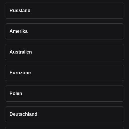
Russland
Amerika
Australien
Eurozone
Polen
Deutschland