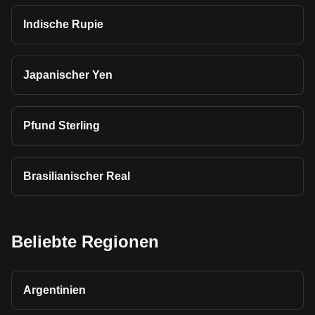
Indische Rupie
Japanischer Yen
Pfund Sterling
Brasilianischer Real
Beliebte Regionen
Argentinien