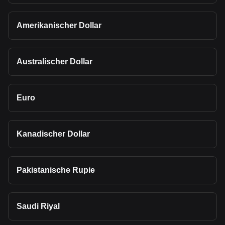
Amerikanischer Dollar
Australischer Dollar
Euro
Kanadischer Dollar
Pakistanische Rupie
Saudi Riyal