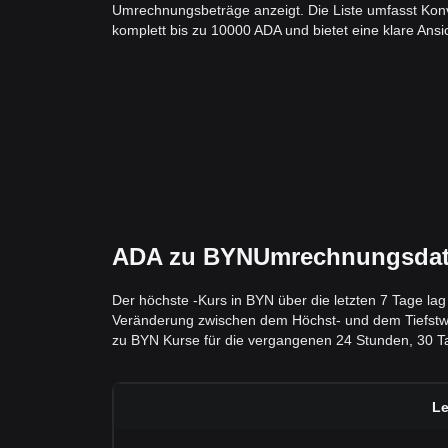
Umrechnungsbeträge anzeigt. Die Liste umfasst Kon
komplett bis zu 10000 ADA und bietet eine klare Ansic
ADA zu BYNUmrechnungsdaten
Der höchste -Kurs in BYN über die letzten 7 Tage la
Veränderung zwischen dem Höchst- und dem Tiefstwert 
zu BYN Kurse für die vergangenen 24 Stunden, 30 Ta
Le