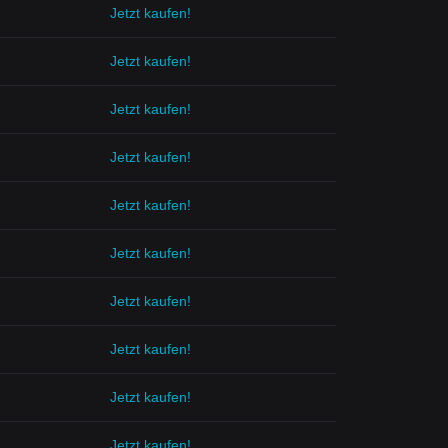
Jetzt kaufen!
Jetzt kaufen!
Jetzt kaufen!
Jetzt kaufen!
Jetzt kaufen!
Jetzt kaufen!
Jetzt kaufen!
Jetzt kaufen!
Jetzt kaufen!
Jetzt kaufen!