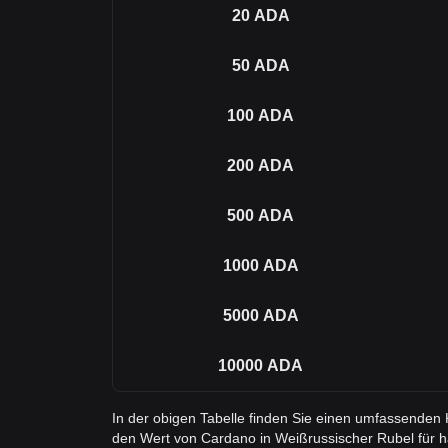
20
ADA
50
ADA
100
ADA
200
ADA
500
ADA
1000
ADA
5000
ADA
10000
ADA
In der obigen Tabelle finden Sie einen umfassenden
den Wert von Cardano in Weißrussischer Rubel für 