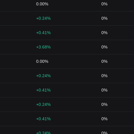
0.00%
0%
+0.24%
0%
+0.41%
0%
+3.68%
0%
0.00%
0%
+0.24%
0%
+0.41%
0%
+0.24%
0%
+0.41%
0%
1
+0.24%
0%