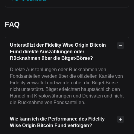
FAQ
Unterstützt der Fidelity Wise Origin Bitcoin
Fund direkte Auszahlungen oder
Rücknahmen über die Bitget-Börse?
Direkte Auszahlungen oder Rücknahmen von
Fondsanteilen werden über die offiziellen Kanäle von
Fidelity verwaltet und werden über die Bitget-Börse
nicht unterstützt. Bitget erleichtert hauptsächlich den
Handel mit Kryptowährungen und Derivaten und nicht
die Rücknahme von Fondsanteilen.
Wie kann ich die Performance des Fidelity
Wise Origin Bitcoin Fund verfolgen?