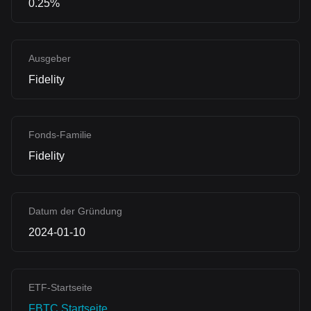
0.25%
Ausgeber
Fidelity
Fonds-Familie
Fidelity
Datum der Gründung
2024-01-10
ETF-Startseite
FBTC Startseite