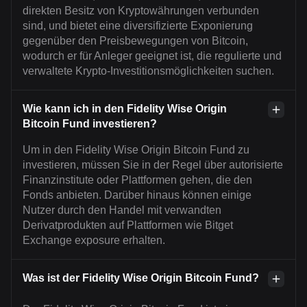
direkten Besitz von Kryptowährungen verbunden
sind, und bietet eine diversifizierte Exponierung
gegenüber den Preisbewegungen von Bitcoin,
wodurch er für Anleger geeignet ist, die regulierte und
verwaltete Krypto-Investitionsmöglichkeiten suchen.
Wie kann ich in den Fidelity Wise Origin
Bitcoin Fund investieren?
Um in den Fidelity Wise Origin Bitcoin Fund zu
investieren, müssen Sie in der Regel über autorisierte
Finanzinstitute oder Plattformen gehen, die den
Fonds anbieten. Darüber hinaus können einige
Nutzer durch den Handel mit verwandten
Derivatprodukten auf Plattformen wie Bitget
Exchange exposure erhalten.
Was ist der Fidelity Wise Origin Bitcoin Fund?