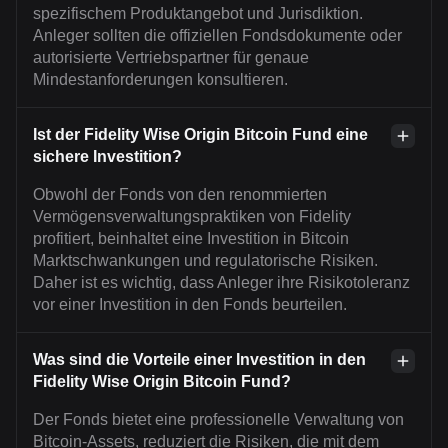
spezifischem Produktangebot und Jurisdiktion.
Anleger sollten die offiziellen Fondsdokumente oder
autorisierte Vertriebspartner für genaue
Mindestanforderungen konsultieren.
Ist der Fidelity Wise Origin Bitcoin Fund eine
sichere Investition?
Obwohl der Fonds von den renommierten
Vermögensverwaltungspraktiken von Fidelity
profitiert, beinhaltet eine Investition in Bitcoin
Marktschwankungen und regulatorische Risiken.
Daher ist es wichtig, dass Anleger ihre Risikotoleranz
vor einer Investition in den Fonds beurteilen.
Was sind die Vorteile einer Investition in den
Fidelity Wise Origin Bitcoin Fund?
Der Fonds bietet eine professionelle Verwaltung von
Bitcoin-Assets, reduziert die Risiken, die mit dem