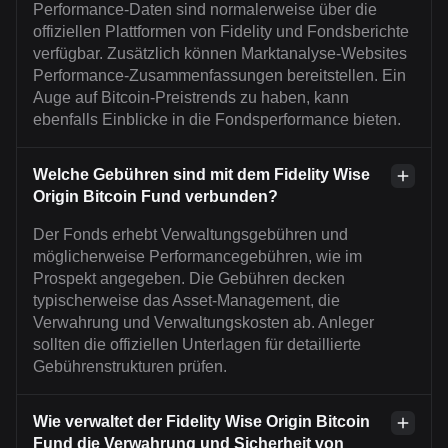
Performance-Daten sind normalerweise über die
offiziellen Plattformen von Fidelity und Fondsberichte
verfügbar. Zusätzlich können Marktanalyse-Websites
Performance-Zusammenfassungen bereitstellen. Ein
Auge auf Bitcoin-Preistrends zu haben, kann
ebenfalls Einblicke in die Fondsperformance bieten.
Welche Gebühren sind mit dem Fidelity Wise
Origin Bitcoin Fund verbunden?
Der Fonds erhebt Verwaltungsgebühren und
möglicherweise Performancegebühren, wie im
Prospekt angegeben. Die Gebühren decken
typischerweise das Asset-Management, die
Verwahrung und Verwaltungskosten ab. Anleger
sollten die offiziellen Unterlagen für detaillierte
Gebührenstrukturen prüfen.
Wie verwaltet der Fidelity Wise Origin Bitcoin
Fund die Verwahrung und Sicherheit von