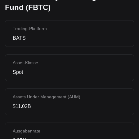
Fund (FBTC)
Trading-Plattform
BATS
Asset-Klasse
Spot
Assets Under Management (AUM)
$11.02B
Ausgabenrate