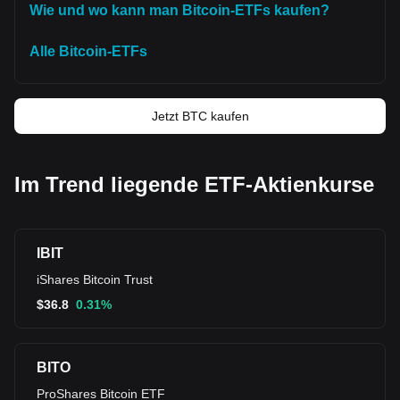
Wie und wo kann man Bitcoin-ETFs kaufen?
Alle Bitcoin-ETFs
Jetzt BTC kaufen
Im Trend liegende ETF-Aktienkurse
IBIT
iShares Bitcoin Trust
$
36.8
0.31%
BITO
ProShares Bitcoin ETF