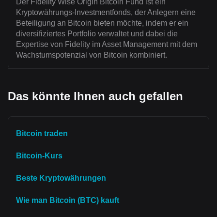
Der Fidelity Wise Origin Bitcoin Fund ist ein
Kryptowährungs-Investmentfonds, der Anlegern eine
Beteiligung an Bitcoin bieten möchte, indem er ein
diversifiziertes Portfolio verwaltet und dabei die
Expertise von Fidelity im Asset Management mit dem
Wachstumspotenzial von Bitcoin kombiniert.
Das könnte Ihnen auch gefallen
Bitcoin traden
Bitcoin-Kurs
Beste Kryptowährungen
Wie man Bitcoin (BTC) kauft