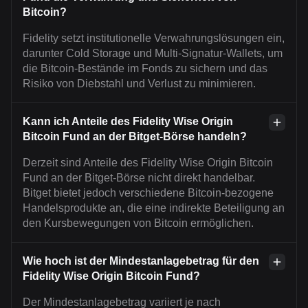
Bitcoin?
Fidelity setzt institutionelle Verwahrungslösungen ein,
darunter Cold Storage und Multi-Signatur-Wallets, um
die Bitcoin-Bestände im Fonds zu sichern und das
Risiko von Diebstahl und Verlust zu minimieren.
Kann ich Anteile des Fidelity Wise Origin
Bitcoin Fund an der Bitget-Börse handeln?
Derzeit sind Anteile des Fidelity Wise Origin Bitcoin
Fund an der Bitget-Börse nicht direkt handelbar.
Bitget bietet jedoch verschiedene Bitcoin-bezogene
Handelsprodukte an, die eine indirekte Beteiligung an
den Kursbewegungen von Bitcoin ermöglichen.
Wie hoch ist der Mindestanlagebetrag für den
Fidelity Wise Origin Bitcoin Fund?
Der Mindestanlagebetrag variiert je nach