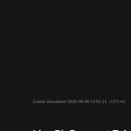
Zuletzt aktualisiert 2026-08-08 13:51:13
（UTC+0）