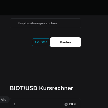
Gelistet
Kaufen
BIOT/USD Kursrechner
Alle
BIOT