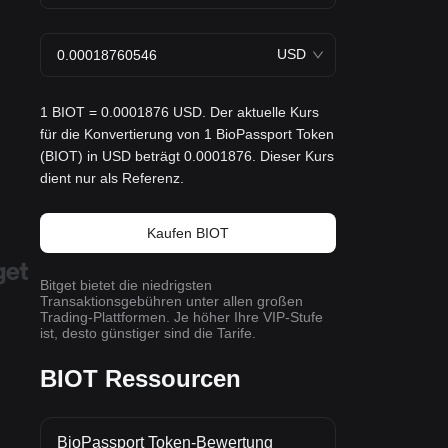
USD
1 BIOT = 0.0001876 USD. Der aktuelle Kurs
für die Konvertierung von 1 BioPassport Token
(BIOT) in USD beträgt 0.0001876. Dieser Kurs
dient nur als Referenz.
Kaufen BIOT
Bitget bietet die niedrigsten
Transaktionsgebühren unter allen großen
Trading-Plattformen. Je höher Ihre VIP-Stufe
ist, desto günstiger sind die Tarife.
BIOT Ressourcen
BioPassport Token-Bewertung