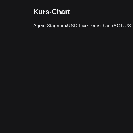
Kurs-Chart
Ageio Stagnum/USD-Live-Preischart (AGT/US