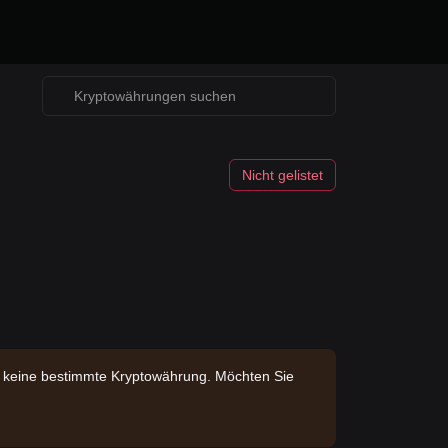
Nicht gelistet
en keine bestimmte Kryptowährung. Möchten Sie