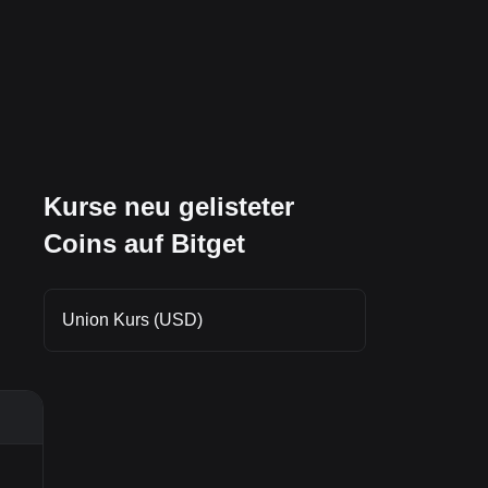
Kurse neu gelisteter
Coins auf Bitget
Union Kurs (USD)