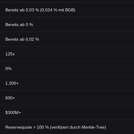
Bereits ab 0,03 % (0,024 % mit BGB)
Bereits ab 0 %
Bereits ab 0,02 %
125x
0%
1,300+
600+
$300M+
Reservequote > 100 % (verifiziert durch Merkle-Tree)