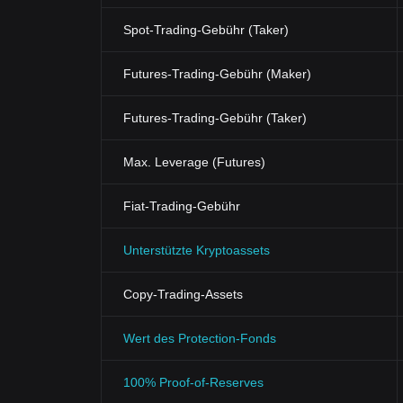
Spot-Trading-Gebühr (Taker)
Futures-Trading-Gebühr (Maker)
Futures-Trading-Gebühr (Taker)
Max. Leverage (Futures)
Fiat-Trading-Gebühr
Unterstützte Kryptoassets
Copy-Trading-Assets
Wert des Protection-Fonds
100% Proof-of-Reserves