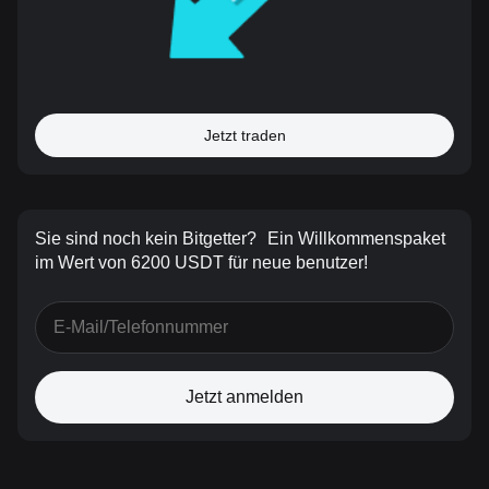
Jetzt traden
Sie sind noch kein Bitgetter?
Ein Willkommenspaket
im Wert von 6200 USDT für neue benutzer!
Jetzt anmelden