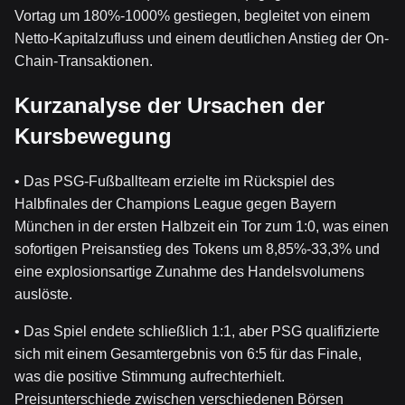
Vortag um 180%-1000% gestiegen, begleitet von einem
Netto-Kapitalzufluss und einem deutlichen Anstieg der On-
Chain-Transaktionen.
Kurzanalyse der Ursachen der
Kursbewegung
• Das PSG-Fußballteam erzielte im Rückspiel des
Halbfinales der Champions League gegen Bayern
München in der ersten Halbzeit ein Tor zum 1:0, was einen
sofortigen Preisanstieg des Tokens um 8,85%-33,3% und
eine explosionsartige Zunahme des Handelsvolumens
auslöste.
• Das Spiel endete schließlich 1:1, aber PSG qualifizierte
sich mit einem Gesamtergebnis von 6:5 für das Finale,
was die positive Stimmung aufrechterhielt.
Preisunterschiede zwischen verschiedenen Börsen