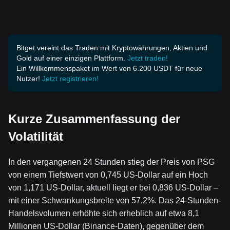
Bitget vereint das Traden mit Kryptowährungen, Aktien und
Gold auf einer einzigen Plattform.
Jetzt traden!
Ein Willkommenspaket im Wert von 6.200 USDT für neue
Nutzer!
Jetzt registrieren!
Kurze Zusammenfassung der
Volatilität
In den vergangenen 24 Stunden stieg der Preis von PSG
von einem Tiefstwert von 0,745 US-Dollar auf ein Hoch
von 1,171 US-Dollar, aktuell liegt er bei 0,836 US-Dollar –
mit einer Schwankungsbreite von 57,2%. Das 24-Stunden-
Handelsvolumen erhöhte sich erheblich auf etwa 8,1
Millionen US-Dollar (Binance-Daten), gegenüber dem