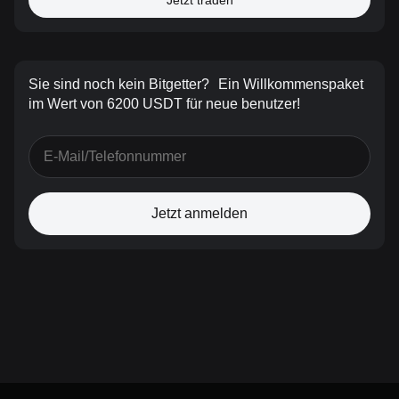
Jetzt traden
Sie sind noch kein Bitgetter?
Ein Willkommenspaket
im Wert von 6200 USDT für neue benutzer!
Jetzt anmelden