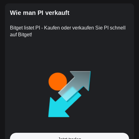
Wie man PI verkauft
Bitget listet PI - Kaufen oder verkaufen Sie PI schnell
auf Bitget!