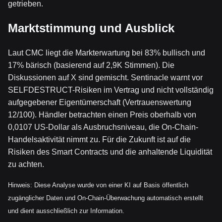
getrieben.
Marktstimmung und Ausblick
Laut CMC liegt die Markterwartung bei 83% bullisch und
17% bärisch (basierend auf 2,9K Stimmen). Die
Diskussionen auf X sind gemischt. Sentinacle warnt vor
SELFDESTRUCT-Risiken im Vertrag und nicht vollständig
aufgegebener Eigentümerschaft (Vertrauenswertung
12/100). Händler betrachten einen Preis oberhalb von
0,0107 US-Dollar als Ausbruchsniveau, die On-Chain-
Handelsaktivität nimmt zu. Für die Zukunft ist auf die
Risiken des Smart Contracts und die anhaltende Liquidität
zu achten.
Hinweis: Diese Analyse wurde von einer KI auf Basis öffentlich
zugänglicher Daten und On-Chain-Überwachung automatisch erstellt
und dient ausschließlich zur Information.