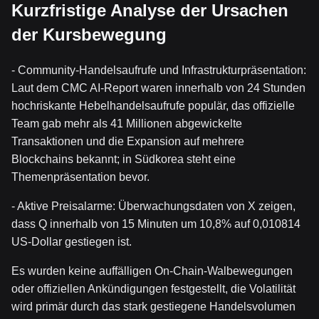
Kurzfristige Analyse der Ursachen
der Kursbewegung
- Community-Handelsaufrufe und Infrastrukturpräsentation:
Laut dem CMC AI-Report waren innerhalb von 24 Stunden
hochriskante Hebelhandelsaufrufe populär, das offizielle
Team gab mehr als 41 Millionen abgewickelte
Transaktionen und die Expansion auf mehrere
Blockchains bekannt; in Südkorea steht eine
Themenpräsentation bevor.
- Aktive Preisalarme: Überwachungsdaten von X zeigen,
dass Q innerhalb von 15 Minuten um 10,8% auf 0,010814
US-Dollar gestiegen ist.
Es wurden keine auffälligen On-Chain-Walbewegungen
oder offiziellen Ankündigungen festgestellt, die Volatilität
wird primär durch das stark gestiegene Handelsvolumen