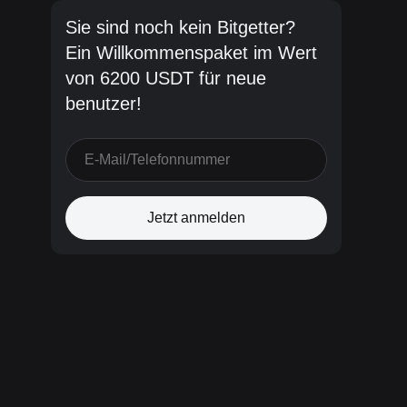
Sie sind noch kein Bitgetter?
Ein Willkommenspaket im Wert
von 6200 USDT für neue
benutzer!
Jetzt anmelden