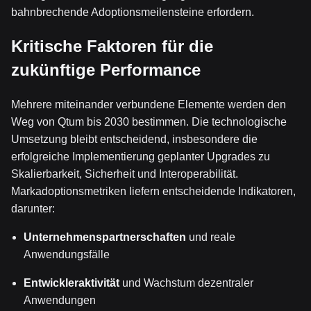
bahnbrechende Adoptionsmeilensteine erfordern.
Kritische Faktoren für die
zukünftige Performance
Mehrere miteinander verbundene Elemente werden den
Weg von Qtum bis 2030 bestimmen. Die technologische
Umsetzung bleibt entscheidend, insbesondere die
erfolgreiche Implementierung geplanter Upgrades zu
Skalierbarkeit, Sicherheit und Interoperabilität.
Markadoptionsmetriken liefern entscheidende Indikatoren,
darunter:
Unternehmenspartnerschaften
und reale
Anwendungsfälle
Entwickleraktivität
und Wachstum dezentraler
Anwendungen