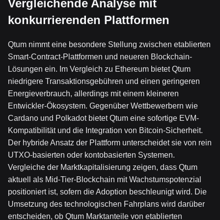
Vergleichende Analyse mit
konkurrierenden Plattformen
Qtum nimmt eine besondere Stellung zwischen etablierten
Smart-Contract-Plattformen und neueren Blockchain-
Lösungen ein. Im Vergleich zu Ethereum bietet Qtum
niedrigere Transaktionsgebühren und einen geringeren
Energieverbrauch, allerdings mit einem kleineren
Entwickler-Ökosystem. Gegenüber Wettbewerbern wie
Cardano und Polkadot bietet Qtum eine sofortige EVM-
Kompatibilität und die Integration von Bitcoin-Sicherheit.
Der hybride Ansatz der Plattform unterscheidet sie von rein
UTXO-basierten oder kontobasierten Systemen.
Vergleiche der Marktkapitalisierung zeigen, dass Qtum
aktuell als Mid-Tier-Blockchain mit Wachstumspotenzial
positioniert ist, sofern die Adoption beschleunigt wird. Die
Umsetzung des technologischen Fahrplans wird darüber
entscheiden, ob Qtum Marktanteile von etablierten