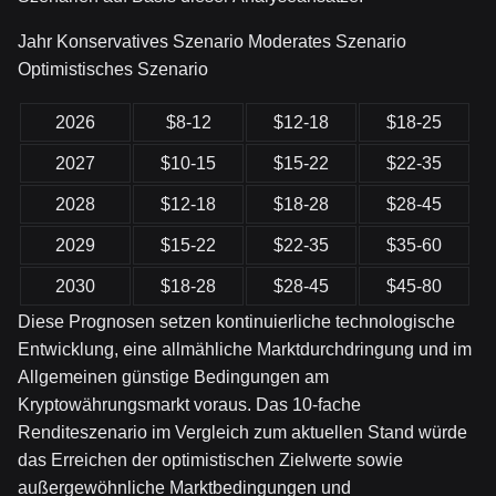
Jahr Konservatives Szenario Moderates Szenario
Optimistisches Szenario
2026
$8-12
$12-18
$18-25
2027
$10-15
$15-22
$22-35
2028
$12-18
$18-28
$28-45
2029
$15-22
$22-35
$35-60
2030
$18-28
$28-45
$45-80
Diese Prognosen setzen kontinuierliche technologische
Entwicklung, eine allmähliche Marktdurchdringung und im
Allgemeinen günstige Bedingungen am
Kryptowährungsmarkt voraus. Das 10-fache
Renditeszenario im Vergleich zum aktuellen Stand würde
das Erreichen der optimistischen Zielwerte sowie
außergewöhnliche Marktbedingungen und