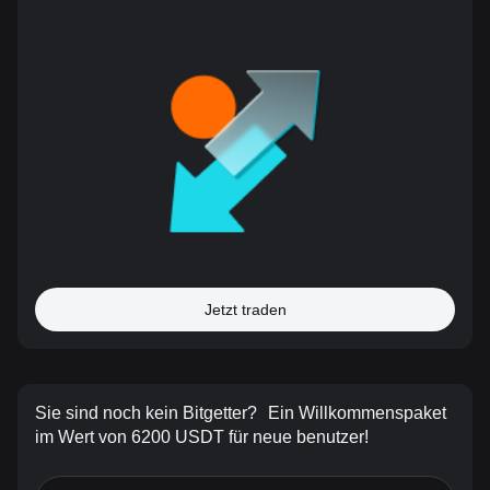
Jetzt traden
Sie sind noch kein Bitgetter?
Ein Willkommenspaket
im Wert von 6200 USDT für neue benutzer!