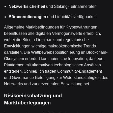
Netzwerksicherheit
und Staking-Teilnahmeraten
Börsennotierungen
und Liquiditätsverfügbarkeit
Allgemeine Marktbedingungen für Kryptowährungen
beeinflussen alle digitalen Vermögenswerte erheblich,
wobei die Bitcoin-Dominanz und regulatorische
Entwicklungen wichtige makroökonomische Trends
darstellen. Die Wettbewerbspositionierung im Blockchain-
Ökosystem erfordert kontinuierliche Innovation, da neue
Plattformen mit alternativen technologischen Ansätzen
entstehen. Schließlich tragen Community-Engagement
und Governance-Beteiligung zur Widerstandsfähigkeit des
Netzwerks und zur dezentralen Entwicklung bei.
Risikoeinschätzung und
Marktüberlegungen