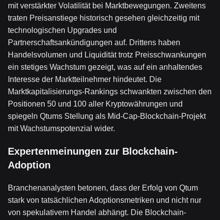
mit verstärkter Volatilität bei Marktbewegungen. Zweitens
traten Preisanstiege historisch gesehen gleichzeitig mit
technologischen Upgrades und
Partnerschaftsankündigungen auf. Drittens haben
Handelsvolumen und Liquidität trotz Preisschwankungen
ein stetiges Wachstum gezeigt, was auf ein anhaltendes
Interesse der Marktteilnehmer hindeutet. Die
Marktkapitalisierungs-Rankings schwankten zwischen den
Positionen 50 und 100 aller Kryptowährungen und
spiegeln Qtums Stellung als Mid-Cap-Blockchain-Projekt
mit Wachstumspotenzial wider.
Expertenmeinungen zur Blockchain-
Adoption
Branchenanalysten betonen, dass der Erfolg von Qtum
stark von tatsächlichen Adoptionsmetriken und nicht nur
von spekulativem Handel abhängt. Die Blockchain-