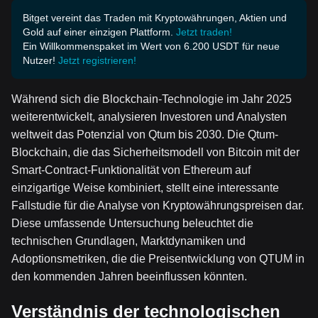
Bitget vereint das Traden mit Kryptowährungen, Aktien und
Gold auf einer einzigen Plattform.
Jetzt traden!
Ein Willkommenspaket im Wert von 6.200 USDT für neue
Nutzer!
Jetzt registrieren!
Während sich die Blockchain-Technologie im Jahr 2025
weiterentwickelt, analysieren Investoren und Analysten
weltweit das Potenzial von Qtum bis 2030. Die Qtum-
Blockchain, die das Sicherheitsmodell von Bitcoin mit der
Smart-Contract-Funktionalität von Ethereum auf
einzigartige Weise kombiniert, stellt eine interessante
Fallstudie für die Analyse von Kryptowährungspreisen dar.
Diese umfassende Untersuchung beleuchtet die
technischen Grundlagen, Marktdynamiken und
Adoptionsmetriken, die die Preisentwicklung von QTUM in
den kommenden Jahren beeinflussen könnten.
Verständnis der technologischen