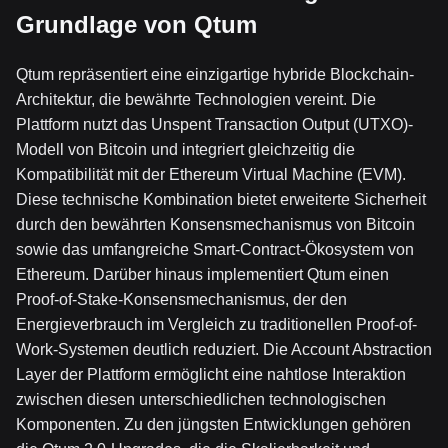
Grundlage von Qtum
Qtum repräsentiert eine einzigartige hybride Blockchain-
Architektur, die bewährte Technologien vereint. Die
Plattform nutzt das Unspent Transaction Output (UTXO)-
Modell von Bitcoin und integriert gleichzeitig die
Kompatibilität mit der Ethereum Virtual Machine (EVM).
Diese technische Kombination bietet erweiterte Sicherheit
durch den bewährten Konsensmechanismus von Bitcoin
sowie das umfangreiche Smart-Contract-Ökosystem von
Ethereum. Darüber hinaus implementiert Qtum einen
Proof-of-Stake-Konsensmechanismus, der den
Energieverbrauch im Vergleich zu traditionellen Proof-of-
Work-Systemen deutlich reduziert. Die Account Abstraction
Layer der Plattform ermöglicht eine nahtlose Interaktion
zwischen diesen unterschiedlichen technologischen
Komponenten. Zu den jüngsten Entwicklungen gehören