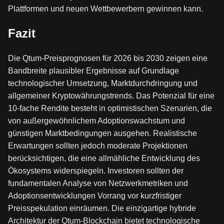
Plattformen und neuen Wettbewerbern gewinnen kann.
Fazit
Die Qtum-Preisprognosen für 2026 bis 2030 zeigen eine
Bandbreite plausibler Ergebnisse auf Grundlage
technologischer Umsetzung, Marktdurchdringung und
allgemeiner Kryptowährungstrends. Das Potenzial für eine
10-fache Rendite besteht in optimistischen Szenarien, die
von außergewöhnlichem Adoptionswachstum und
günstigen Marktbedingungen ausgehen. Realistische
Erwartungen sollten jedoch moderate Projektionen
berücksichtigen, die eine allmähliche Entwicklung des
Ökosystems widerspiegeln. Investoren sollten der
fundamentalen Analyse von Netzwerkmetriken und
Adoptionsentwicklungen Vorrang vor kurzfristiger
Preisspekulation einräumen. Die einzigartige hybride
Architektur der Qtum-Blockchain bietet technologische