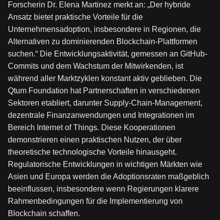
Forscherin Dr. Elena Martinez merkt an: „Der hybride
Ansatz bietet praktische Vorteile für die
Unternehmensadoption, insbesondere in Regionen, die
Alternativen zu dominierenden Blockchain-Plattformen
suchen.“ Die Entwicklungsaktivität, gemessen an GitHub-
Commits und dem Wachstum der Mitwirkenden, ist
während aller Marktzyklen konstant aktiv geblieben. Die
Qtum Foundation hat Partnerschaften in verschiedenen
Sektoren etabliert, darunter Supply-Chain-Management,
dezentrale Finanzanwendungen und Integrationen im
Bereich Internet of Things. Diese Kooperationen
demonstrieren einen praktischen Nutzen, der über
theoretische technologische Vorteile hinausgeht.
Regulatorische Entwicklungen in wichtigen Märkten wie
Asien und Europa werden die Adoptionsraten maßgeblich
beeinflussen, insbesondere wenn Regierungen klarere
Rahmenbedingungen für die Implementierung von
Blockchain schaffen.