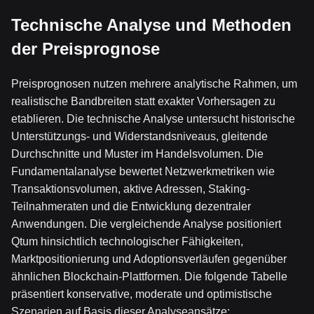
Technische Analyse und Methoden
der Preisprognose
Preisprognosen nutzen mehrere analytische Rahmen, um
realistische Bandbreiten statt exakter Vorhersagen zu
etablieren. Die technische Analyse untersucht historische
Unterstützungs- und Widerstandsniveaus, gleitende
Durchschnitte und Muster im Handelsvolumen. Die
Fundamentalanalyse bewertet Netzwerkmetriken wie
Transaktionsvolumen, aktive Adressen, Staking-
Teilnahmeraten und die Entwicklung dezentraler
Anwendungen. Die vergleichende Analyse positioniert
Qtum hinsichtlich technologischer Fähigkeiten,
Marktpositionierung und Adoptionsverläufen gegenüber
ähnlichen Blockchain-Plattformen. Die folgende Tabelle
präsentiert konservative, moderate und optimistische
Szenarien auf Basis dieser Analyseansätze: