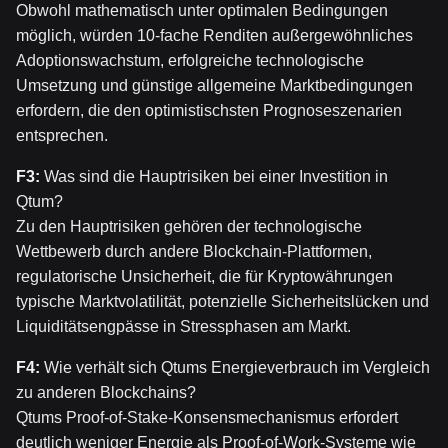
Obwohl mathematisch unter optimalen Bedingungen
möglich, würden 10-fache Renditen außergewöhnliches
Adoptionswachstum, erfolgreiche technologische
Umsetzung und günstige allgemeine Marktbedingungen
erfordern, die den optimistischsten Prognoseszenarien
entsprechen.
F3:
Was sind die Hauptrisiken bei einer Investition in
Qtum?
Zu den Hauptrisiken gehören der technologische
Wettbewerb durch andere Blockchain-Plattformen,
regulatorische Unsicherheit, die für Kryptowährungen
typische Marktvolatilität, potenzielle Sicherheitslücken und
Liquiditätsengpässe in Stressphasen am Markt.
F4:
Wie verhält sich Qtums Energieverbrauch im Vergleich
zu anderen Blockchains?
Qtums Proof-of-Stake-Konsensmechanismus erfordert
deutlich weniger Energie als Proof-of-Work-Systeme wie