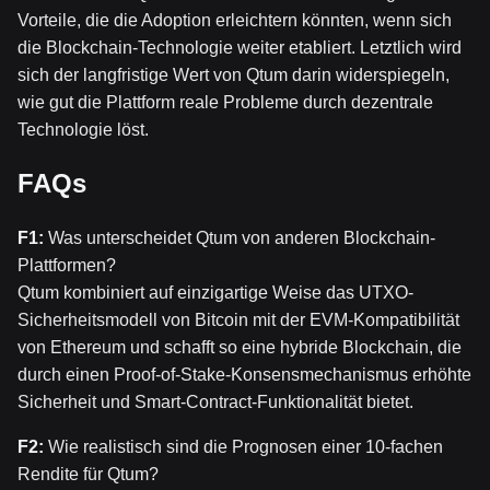
Vorteile, die die Adoption erleichtern könnten, wenn sich
die Blockchain-Technologie weiter etabliert. Letztlich wird
sich der langfristige Wert von Qtum darin widerspiegeln,
wie gut die Plattform reale Probleme durch dezentrale
Technologie löst.
FAQs
F1:
Was unterscheidet Qtum von anderen Blockchain-
Plattformen?
Qtum kombiniert auf einzigartige Weise das UTXO-
Sicherheitsmodell von Bitcoin mit der EVM-Kompatibilität
von Ethereum und schafft so eine hybride Blockchain, die
durch einen Proof-of-Stake-Konsensmechanismus erhöhte
Sicherheit und Smart-Contract-Funktionalität bietet.
F2:
Wie realistisch sind die Prognosen einer 10-fachen
Rendite für Qtum?