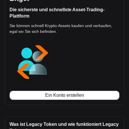
Die sicherste und schnellste Asset-Trading-
Plattform
Sie können schnell Krypto-Assets kaufen und verkaufen,
egal wo Sie sich befinden.
Ein Konto erstellen
Was ist Legacy Token und wie funktioniert Legacy