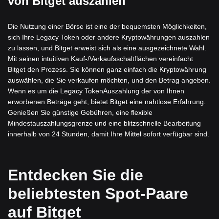
von Bitget auszahlen
Die Nutzung einer Börse ist eine der bequemsten Möglichkeiten,
sich Ihre Legacy Token oder andere Kryptowährungen auszahlen
zu lassen, und Bitget erweist sich als eine ausgezeichnete Wahl.
Mit seinen intuitiven Kauf-/Verkaufsschaltflächen vereinfacht
Bitget den Prozess. Sie können ganz einfach die Kryptowährung
auswählen, die Sie verkaufen möchten, und den Betrag angeben.
Wenn es um die Legacy TokenAuszahlung der von Ihnen
erworbenen Beträge geht, bietet Bitget eine nahtlose Erfahrung.
Genießen Sie günstige Gebühren, eine flexible
Mindestauszahlungsgrenze und eine blitzschnelle Bearbeitung
innerhalb von 24 Stunden, damit Ihre Mittel sofort verfügbar sind.
Entdecken Sie die
beliebtesten Spot-Paare
auf Bitget