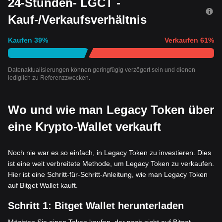
24-Stunden- LGCT -
Kauf-/Verkaufsverhältnis
Kaufen
39
%
Verkaufen
61
%
Datenaktualisierungen können geringfügig verzögert sein und dienen
lediglich zu Referenzzwecken.
Wo und wie man Legacy Token über
eine Krypto-Wallet verkauft
Noch nie war es so einfach, in Legacy Token zu investieren. Dies
ist eine weit verbreitete Methode, um Legacy Token zu verkaufen.
Hier ist eine Schritt-für-Schritt-Anleitung, wie man Legacy Token
auf Bitget Wallet kauft.
Schritt 1:
Bitget Wallet herunterladen