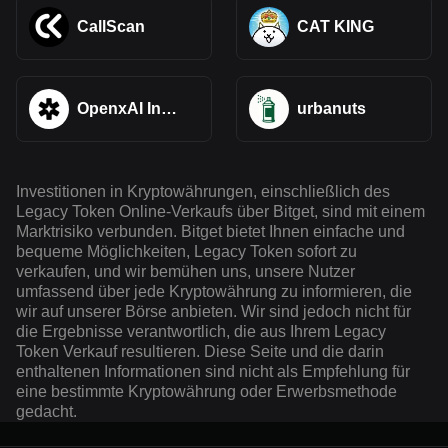
CallScan
CAT KING
OpenxAI In
urbanuts
Solana
Investitionen in Kryptowährungen, einschließlich des
Legacy Token Online-Verkaufs über Bitget, sind mit einem
Marktrisiko verbunden. Bitget bietet Ihnen einfache und
bequeme Möglichkeiten, Legacy Token sofort zu
verkaufen, und wir bemühen uns, unsere Nutzer
umfassend über jede Kryptowährung zu informieren, die
wir auf unserer Börse anbieten. Wir sind jedoch nicht für
die Ergebnisse verantwortlich, die aus Ihrem Legacy
Token Verkauf resultieren. Diese Seite und die darin
enthaltenen Informationen sind nicht als Empfehlung für
eine bestimmte Kryptowährung oder Erwerbsmethode
gedacht.