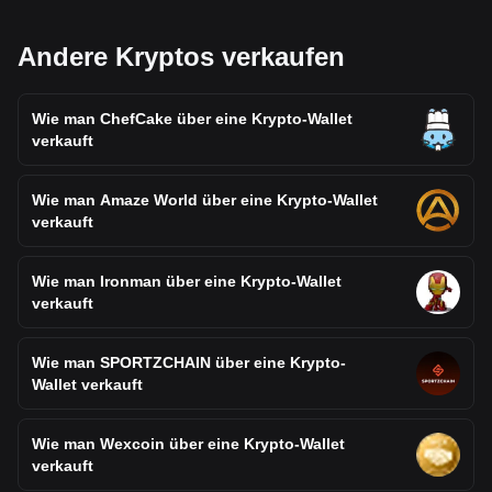
Andere Kryptos verkaufen
Wie man ChefCake über eine Krypto-Wallet
verkauft
Wie man Amaze World über eine Krypto-Wallet
verkauft
Wie man Ironman über eine Krypto-Wallet
verkauft
Wie man SPORTZCHAIN über eine Krypto-
Wallet verkauft
Wie man Wexcoin über eine Krypto-Wallet
verkauft