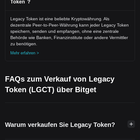
Token ？
Legacy Token ist eine beliebte Kryptowährung. Als
dezentrale Peer-to-Peer-Währung kann jeder Legacy Token
speichern, senden und empfangen, ohne eine zentrale
Behörde wie Banken, Finanzinstitute oder andere Vermittler
zu benötigen.
Mehr erfahren >
FAQs zum Verkauf von Legacy
Token (LGCT) über Bitget
Warum verkaufen Sie Legacy Token?