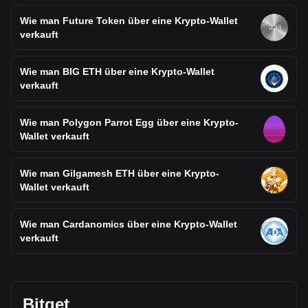
Wie man Future Token über eine Krypto-Wallet
verkauft
Wie man BIG ETH über eine Krypto-Wallet
verkauft
Wie man Polygon Parrot Egg über eine Krypto-
Wallet verkauft
Wie man Gilgamesh ETH über eine Krypto-
Wallet verkauft
Wie man Cardanomics über eine Krypto-Wallet
verkauft
Bitget