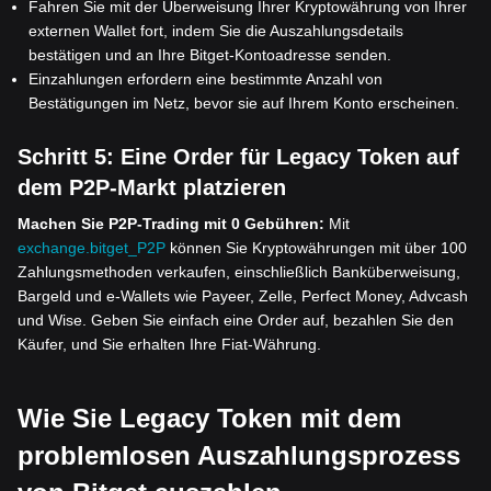
Fahren Sie mit der Überweisung Ihrer Kryptowährung von Ihrer
externen Wallet fort, indem Sie die Auszahlungsdetails
bestätigen und an Ihre Bitget-Kontoadresse senden.
Einzahlungen erfordern eine bestimmte Anzahl von
Bestätigungen im Netz, bevor sie auf Ihrem Konto erscheinen.
Schritt 5:
Eine Order für Legacy Token auf
dem P2P-Markt platzieren
Machen Sie P2P-Trading mit 0 Gebühren:
Mit
exchange.bitget_P2P
können Sie Kryptowährungen mit über 100
Zahlungsmethoden verkaufen, einschließlich Banküberweisung,
Bargeld und e-Wallets wie Payeer, Zelle, Perfect Money, Advcash
und Wise. Geben Sie einfach eine Order auf, bezahlen Sie den
Käufer, und Sie erhalten Ihre Fiat-Währung.
Wie Sie Legacy Token mit dem
problemlosen Auszahlungsprozess