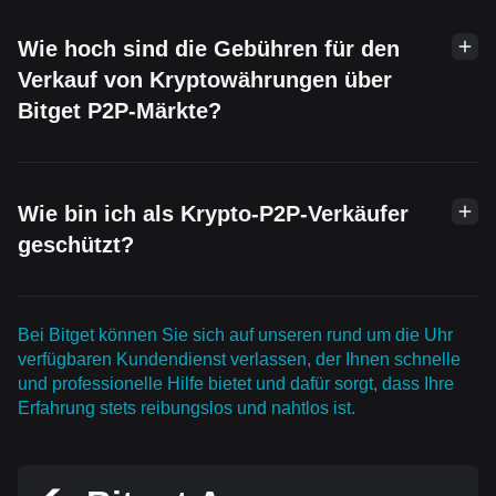
Wie hoch sind die Gebühren für den
Verkauf von Kryptowährungen über
Bitget P2P-Märkte?
Wie bin ich als Krypto-P2P-Verkäufer
geschützt?
Bei Bitget können Sie sich auf unseren rund um die Uhr
verfügbaren Kundendienst verlassen, der Ihnen schnelle
und professionelle Hilfe bietet und dafür sorgt, dass Ihre
Erfahrung stets reibungslos und nahtlos ist.