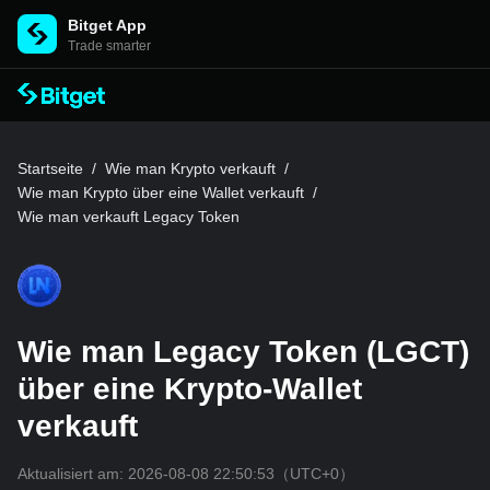
Bitget App
Trade smarter
Startseite
/
Wie man Krypto verkauft
/
Wie man Krypto über eine Wallet verkauft
/
Wie man verkauft Legacy Token
Wie man Legacy Token (LGCT)
über eine Krypto-Wallet
verkauft
Aktualisiert am:
2026-08-08 22:50:53
（UTC+0）