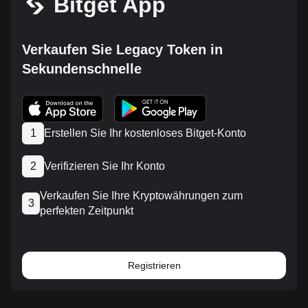
Bitget App
Verkaufen Sie Legacy Token in
Sekundenschnelle
1
Erstellen Sie Ihr kostenloses Bitget-Konto
2
Verifizieren Sie Ihr Konto
Verkaufen Sie Ihre Kryptowährungen zum
3
perfekten Zeitpunkt
Registrieren