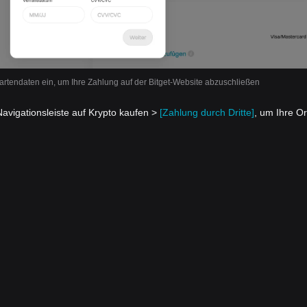
rtendaten ein, um Ihre Zahlung auf der Bitget-Website abzuschließen
Navigationsleiste auf Krypto kaufen >
[Zahlung durch Dritte]
, um Ihre O