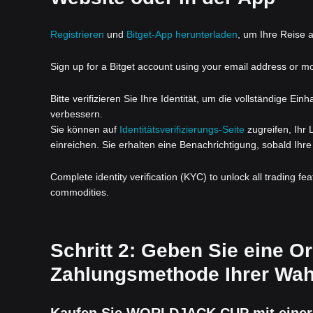
Registrieren
und
Bitget-App herunterladen
, um Ihre Reise a
Sign up for a Bitget account using your email address or m
Bitte verifizieren Sie Ihre Identität, um die vollständige Ei
verbessern.
Sie können auf
Identitätsverifizierungs-Seite
zugreifen, Ihr
einreichen. Sie erhalten eine Benachrichtigung, sobald Ihre 
Complete identity verification (KYC) to unlock all trading fe
commodities.
Schritt 2: Geben Sie eine 
Zahlungsmethode Ihrer Wahl