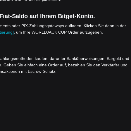
at-Saldo auf Ihrem Bitget-Konto.
yments oder PIX-Zahlungsgateways aufladen. Klicken Sie dann in der
ierung]
, um Ihre WORLDJACK CUP Order aufzugeben.
ahlungsmethoden kaufen, darunter Banküberweisungen, Bargeld und 
e. Geben Sie einfach eine Order auf, bezahlen Sie den Verkäufer und
ansaktionen mit Escrow-Schutz.