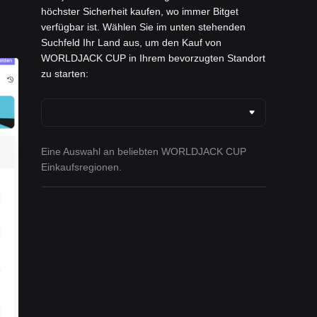
höchster Sicherheit kaufen, wo immer Bitget
verfügbar ist. Wählen Sie im unten stehenden
Suchfeld Ihr Land aus, um den Kauf von
WORLDJACK CUP in Ihrem bevorzugten Standort
zu starten:
Eine Auswahl an beliebten WORLDJACK CUP
Einkaufsregionen.